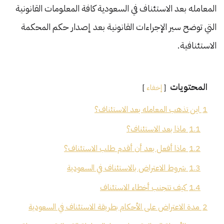
المعامله بعد الاستئناف في السعودية كافة المعلومات القانونية
التي توضح سير الإجراءات القانونية بعد إصدار حكم المحكمة
الاستئنافية.
المحتويات
إخفاء
1
اين تذهب المعامله بعد الاستئناف؟
1.1
ماذا بعد الاستئناف؟
1.2
ماذا أفعل بعد أن أقدم طلب الاستئناف؟
1.3
شروط الاعتراض بالاستئناف في السعودية
1.4
كيف تتجنب أخطاء الاستئناف
2
مدة الاعتراض على الأحكام بطريقة الاستئناف في السعودية