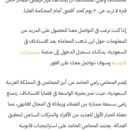
فترة لا تزيد عن ٢٠ يوم كحد أقصى أمام المحكمة العليا.
إذا كنت ترغب في التواصل معنا للحصول على المزيد من
المعلومات حول اين تذهب المعامله بعد الاستئناف في
السعودية، يمكنك تسجيل الدخول إلى منصة
استشارات
قانونية
، وسوف نتواصل معك على الفور.
يُعتبر المحامي رامي الحامد من أبرز المحامين في المملكة العربية
السعودية، حيث تميز بخبرته الواسعة في قضايا الاستئناف. يتمتع
رامي بسمعة ممتازة بين العملاء وزملائه في المجال القانوني، مما
جعله الخيار الأول للعديد من الأفراد والشركات الساعين لتحقيق
العدالة. يعتمد المحامي الحامد على استراتيجيات قانونية