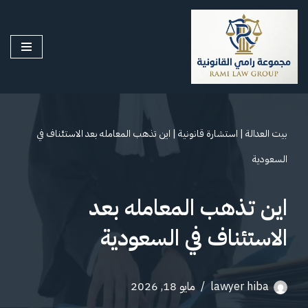
تخطى
إلى
المحتوى
بيت العدالة
|
استشارة قانونية
|
اين تذهب المعامله بعد الاستئناف في
السعودية
اين تذهب المعامله بعد
الاستئناف في السعودية
lawyer hiba
مايو 18, 2026