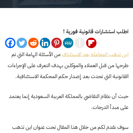
اطلب استشارات قانونية فورية !
اين تذهب المعامله بعد الاستئناف
من الأسئلة الهامة التي تم
طرحها من قبل العملاء والموكلين بهدف التعرف على الإجراءات
القانونية التي تحدث بعد إصدار حكم المحكمة الاستئنافية.
حيث أن نظام التقاضي بالمملكة العربية السعودية إنما يعتمد
على مبدأ الدرجات.
سوف نقدم لكم من خلال هذا المقال تحت عنوان اين تذهب