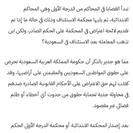
تبدأ القضايا في المحاكم من الدرجة الأولى وهي المحاكم
الابتدائية، ثم يليها محكمة الاستئناف وذلك في حالة ما إذا تم
تقديم لائحة اعتراض في المحكمة على الحكم الصادر، ولكن اين
تذهب المعامله بعد الاستئناف في السعودية؟
مما هو جدير بالذكر أن حكومة المملكة العربية السعودية تحرص
على حقوق المواطنين السعوديين والمقيمين على أراضيها، وقد
كفلت لهم حق الاعتراض على الأحكام القانونية الصادرة ضدهم
في محاولة جدية لحماية حقوق من حدوث أي أخطاء أو ظلم
قضائي غير مقصود.
بعد إصدار المحكمة الابتدائية أو محكمة الدرجة الأولى الحكم