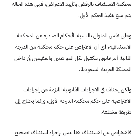
محكمة الاستئناف بالرفض وتأييد الاعتراض، فهي هذه الحالة
يتم منع تنفيذ الحكم الأول.
وعلى نفس المنوال بالنسبة للأحكام الصادرة عن المحكمة
الاستئنافية، أي أن الاعتراض على حكم محكمة من الدرجة
الثانية أمر قانوني مكفول لكل المواطنين والمقيمين في داخل
المملكة العربية السعودية.
ولكن يختلف في الاجراءات القانونية اللازمة عن إجراءات
الاعتراضية على حكم محكمة الدرجة الأولى، وإنما يحتاج إلى
طريقة مختلفة.
فالاعتراض عن الاستئناف هنا ليس بإجراء استئناف تصحيح