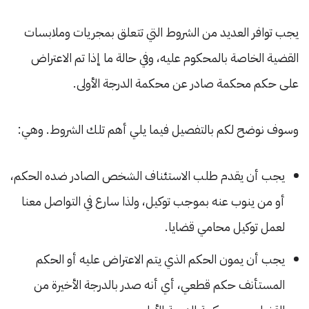
يجب توافر العديد من الشروط التي تتعلق بمجريات وملابسات
القضية الخاصة بالمحكوم عليه، وفي حالة ما إذا تم الاعتراض
على حكم محكمة صادر عن محكمة الدرجة الأولى.
وسوف نوضح لكم بالتفصيل فيما يلي أهم تلك الشروط. وهي:
يجب أن يقدم طلب الاستئناف الشخص الصادر ضده الحكم،
أو من ينوب عنه بموجب توكيل، ولذا سارع في التواصل معنا
لعمل توكيل محامي قضايا.
يجب أن يمون الحكم الذي يتم الاعتراض عليه أو الحكم
المستأنف حكم قطعي، أي أنه صدر بالدرجة الأخيرة من