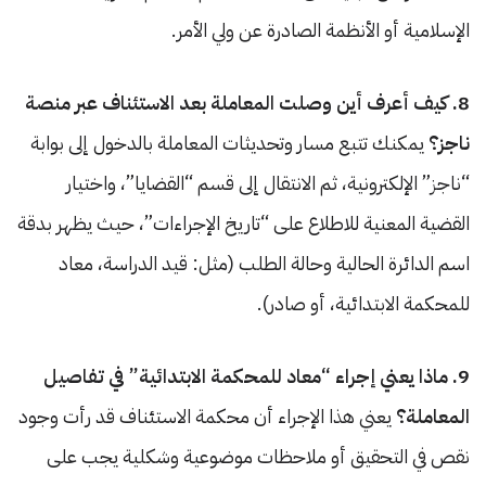
الإسلامية أو الأنظمة الصادرة عن ولي الأمر.
8. كيف أعرف أين وصلت المعاملة بعد الاستئناف عبر منصة
ناجز؟
يمكنك تتبع مسار وتحديثات المعاملة بالدخول إلى بوابة
“ناجز” الإلكترونية، ثم الانتقال إلى قسم “القضايا”، واختيار
القضية المعنية للاطلاع على “تاريخ الإجراءات”، حيث يظهر بدقة
اسم الدائرة الحالية وحالة الطلب (مثل: قيد الدراسة، معاد
للمحكمة الابتدائية، أو صادر).
9. ماذا يعني إجراء “معاد للمحكمة الابتدائية” في تفاصيل
المعاملة؟
يعني هذا الإجراء أن محكمة الاستئناف قد رأت وجود
نقص في التحقيق أو ملاحظات موضوعية وشكلية يجب على