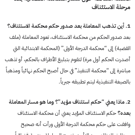
مرحلة الاستئناف
1. أين تذهب المعاملة بعد صدور حكم محكمة الاستئناف؟
بعد صدور الحكم من محكمة الاستئناف، تعود المعاملة (ملف
القضية) إلى “محكمة الدرجة الأولى” (المحكمة الابتدائية التي
أصدرت الحكم أول مرة) لتقوم بتبليغ الأطراف بالحكم، أو تذهب
مباشرة إلى “محكمة التنفيذ” في حال أصبح الحكم نهائياً ومذهباً
بالصيغة التنفيذية ليتم تطبيقه جبرياً.
2. ماذا يعني “حكم استئناف مؤيد”؟ وما هو مسار المعاملة
بعده؟
حكم الاستئناف المؤيد يعني أن محكمة الاستئناف
وافقت على حكم محكمة الدرجة الأولى ورأت أنه صحيح