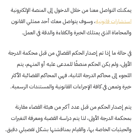
يمكنك التواصل معنا من خلال الدخول إلى المنصة الإلكترونية
استشارات قانونية
، وسوف يتواصل معك أحد ممثلي القانون
والمحاماة الذي يمتلك الخبرة والكفاءة والدقة في العمل.
في حالة ما إذا تم إصدار الحكم القضائي من قبل محكمة الدرجة
الأولى، ولم يكن الحكم منصفًا للمدعى عليه أو المتهم، يتم
اللجوء إلى محاكم الدرجة الثانية، فهي المحاكم القضائية الأكثر
خبرة وتمعن في كافة الإجراءات القانونية والمستندات الرسمية.
يتم إصدار الحكم من قبل عدد أكبر من هيئة القضاء مقارنة
بمحكمة الدرجة الأولى، لذا يتم دراسة القضية ومعرفة التغيرات
والحيثيات الخاصة بها، والقيام بمناقشتها بشكل تفصيلي دقيق.