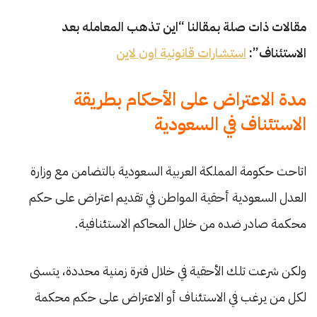
مقالات ذات صلة بمقالنا “اين تذهب المعامله بعد
الاستئناف”:
استشارات قانونية اون لاين
مدة الاعتراض على الأحكام بطريقة
الاستئناف في السعودية
اتاحت حكومة المملكة العربية السعودية بالتضامن مع وزارة
العدل السعودية أحقية المواطن في تقديم اعتراض على حكم
محكمة صادر ضده من خلال المحاكم الاستئنافية.
ولكن شرعت تلك الأحقية في خلال فترة زمنية محددة، يتسنى
لكل من يرغب في الاستئناف أو الاعتراض على حكم محكمة