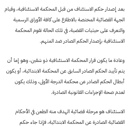
بعد إصدار حكم الاستئناف من قبل المحكمة الاستئنافية، وقيام
الجهة القضائية المختصة بالاطلاع على كافة الأوراق الرسمية
والتعرف على حيثيات القضية، في تلك الحالة تقوم المحكمة
الاستئنافية بإصدار الحكم الصادر ضد المتهم.
وعادة ما يكون قرار المحكمة الاستئنافية ذو شقين، وهو إما أن
يتم تأييد الحكم الصادر السابق عن المحكمة الابتدائية، أو يكون
أبطال الحكم الصادر عن محكمة الدرجة الأولى، وذلك يكون
لعدم صحة الإجراءات القانونية الصادرة.
الاستئناف هو مرحلة قضائية الهدف منه الطعن في الأحكام
القضائية الصادرة عن المحكمة الابتدائية، فإذا جاء حكم