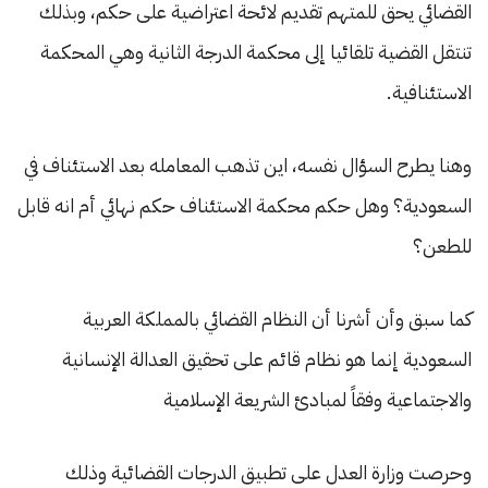
القضائي يحق للمتهم تقديم لائحة اعتراضية على حكم، وبذلك
تنتقل القضية تلقائيا إلى محكمة الدرجة الثانية وهي المحكمة
الاستئنافية.
وهنا يطرح السؤال نفسه، اين تذهب المعامله بعد الاستئناف في
السعودية؟ وهل حكم محكمة الاستئناف حكم نهائي أم انه قابل
للطعن؟
كما سبق وأن أشرنا أن النظام القضائي بالمملكة العربية
السعودية إنما هو نظام قائم على تحقيق العدالة الإنسانية
والاجتماعية وفقاً لمبادئ الشريعة الإسلامية
وحرصت وزارة العدل على تطبيق الدرجات القضائية وذلك