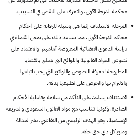
محكمة الدرجة الأولى، والتعرف على النقص في التسبيب.
المرحلة الاستئناف إنما هي وسيلة للرقابة على أحكام
محاكم الدرجة الأولى، مما يساعد ذلك على تمعن القضاة في
دراسة الدعوى القضائية المعروضة أمامهم، والاعتماد على
نصوص المواد القانونية واللوائح التي تتعلق بالقضايا
المطروحة لمعرفة النصوص واللوائح التي يجب اتباعها
والالتزام بها والحرص على تطبيقها بدقة.
الاستئناف يساعد على التأكد من سلامة وفاعلية الأحكام
الصادرة، وكونها تتناسب مع مواد القانون السعودي والشريعة
الإسلامية، وهو الهدف الرئيسي من التقاضي، نشر العدالة
ومنح كل ذي حق حقه.