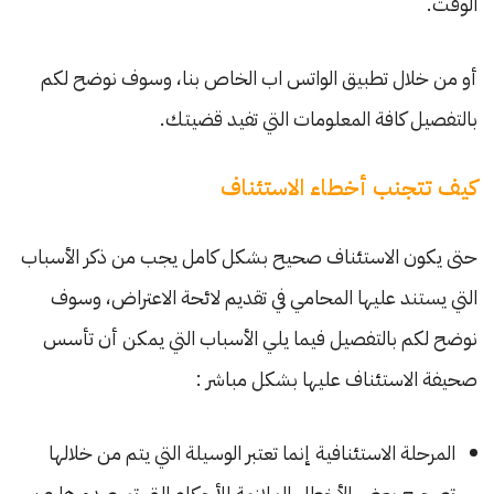
الوقت.
أو من خلال تطبيق الواتس اب الخاص بنا، وسوف نوضح لكم
بالتفصيل كافة المعلومات التي تفيد قضيتك.
كيف تتجنب أخطاء الاستئناف
حتى يكون الاستئناف صحيح بشكل كامل يجب من ذكر الأسباب
التي يستند عليها المحامي في تقديم لائحة الاعتراض، وسوف
نوضح لكم بالتفصيل فيما يلي الأسباب التي يمكن أن تأسس
صحيفة الاستئناف عليها بشكل مباشر :
المرحلة الاستئنافية إنما تعتبر الوسيلة التي يتم من خلالها
تصحيح بعض الأخطاء الملازمة للأحكام التي تم صدورها عن