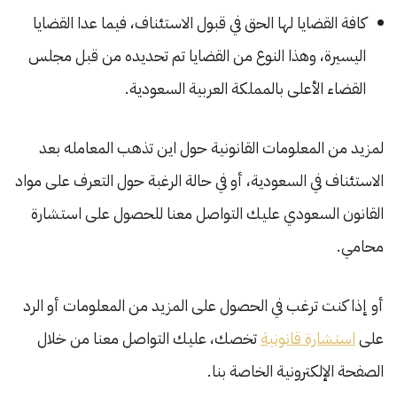
كافة القضايا لها الحق في قبول الاستئناف، فيما عدا القضايا
اليسيرة، وهذا النوع من القضايا تم تحديده من قبل مجلس
القضاء الأعلى بالمملكة العربية السعودية.
لمزيد من المعلومات القانونية حول اين تذهب المعامله بعد
الاستئناف في السعودية، أو في حالة الرغبة حول التعرف على مواد
القانون السعودي عليك التواصل معنا للحصول على استشارة
محامي.
أو إذا كنت ترغب في الحصول على المزيد من المعلومات أو الرد
على
استشارة قانونية
تخصك، عليك التواصل معنا من خلال
الصفحة الإلكترونية الخاصة بنا.