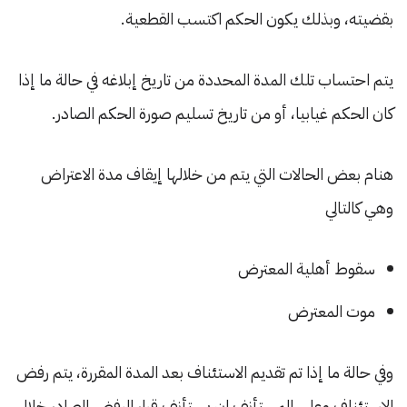
بقضيته، وبذلك يكون الحكم اكتسب القطعية.
يتم احتساب تلك المدة المحددة من تاريخ إبلاغه في حالة ما إذا
كان الحكم غيابيا، أو من تاريخ تسليم صورة الحكم الصادر.
هنام بعض الحالات التي يتم من خلالها إيقاف مدة الاعتراض
وهي كالتالي
سقوط أهلية المعترض
موت المعترض
وفي حالة ما إذا تم تقديم الاستئناف بعد المدة المقررة، يتم رفض
الاستئناف وعلي المستأنف ان يستأنف قرار الرفض الصادر خلال