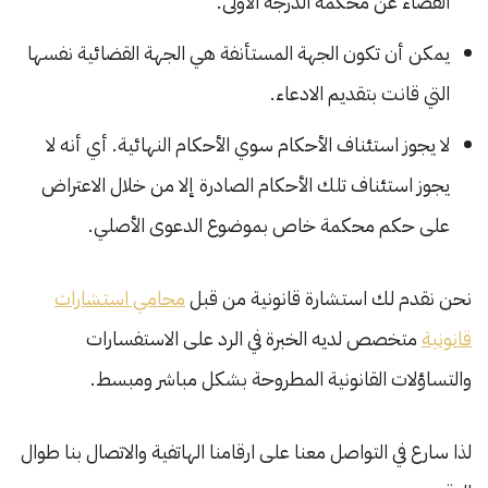
القضاء عن محكمة الدرجة الأولى.
يمكن أن تكون الجهة المستأنفة هي الجهة القضائية نفسها
التي قانت بتقديم الادعاء.
لا يجوز استئناف الأحكام سوي الأحكام النهائية. أي أنه لا
يجوز استئناف تلك الأحكام الصادرة إلا من خلال الاعتراض
على حكم محكمة خاص بموضوع الدعوى الأصلي.
نحن نقدم لك استشارة قانونية من قبل
محامي استشارات
قانونية
متخصص لديه الخبرة في الرد على الاستفسارات
والتساؤلات القانونية المطروحة بشكل مباشر ومبسط.
لذا سارع في التواصل معنا على ارقامنا الهاتفية والاتصال بنا طوال