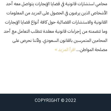
محامي استشارات قانونية في قضايا الإيجارات يتواصل معه أحد
الأشخاص الذين يرغبون في الحصول على المزيد من المعلومات
القانونية والاستشارات القضائية حول كافة أنواع قضايا الإيجارات
وما تتضمنه من إجراءات قانونية معقدة تتطلب التعامل مع أحد
المحامين المتمرسين بالقانون السعودي. ولأننا نحرص على
مصلحة المواطن…
اقرأ المزيد »
COPYRIGHT © 2022