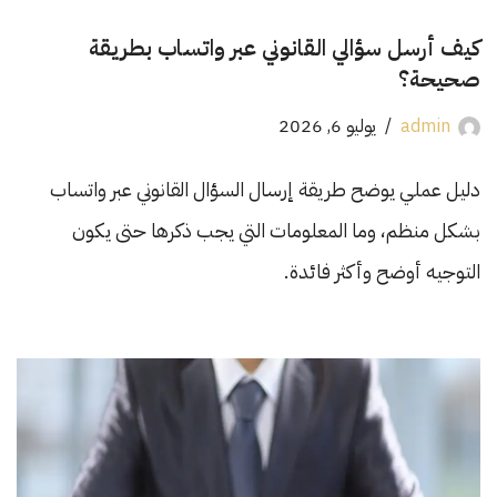
كيف أرسل سؤالي القانوني عبر واتساب بطريقة
صحيحة؟
admin
يوليو 6, 2026
دليل عملي يوضح طريقة إرسال السؤال القانوني عبر واتساب
بشكل منظم، وما المعلومات التي يجب ذكرها حتى يكون
التوجيه أوضح وأكثر فائدة.