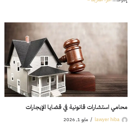
محامي استشارات قانونية في قضايا الإيجارات
lawyer hiba
مايو 1, 2026