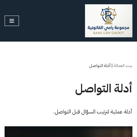
تخطى
إلى
المحتوى
بيت العدالة
|
أدلة التواصل
أدلة التواصل
أدلة عملية لترتيب السؤال قبل التواصل.