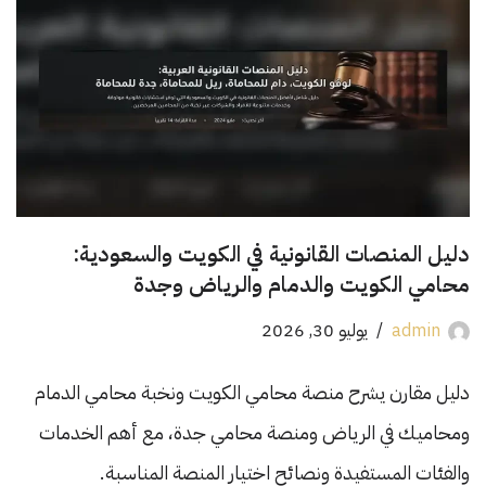
دليل المنصات القانونية في الكويت والسعودية:
محامي الكويت والدمام والرياض وجدة
admin
يوليو 30, 2026
دليل مقارن يشرح منصة محامي الكويت ونخبة محامي الدمام
ومحاميك في الرياض ومنصة محامي جدة، مع أهم الخدمات
والفئات المستفيدة ونصائح اختيار المنصة المناسبة.