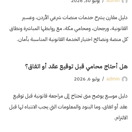
admin
يوليو 30, 2026
دليل مقارن يشرح خدمات منصات شرعي الأردن، وعسير
القانونية، ورجحان، ومحامي مكة، مع روابطها المباشرة ونطاق
كل منصة ونصائح اختيار الخدمة القانونية المناسبة بأمان.
هل أحتاج محامي قبل توقيع عقد أو اتفاق؟
admin
يوليو 6, 2026
دليل موسع يوضح متى تحتاج إلى مراجعة قانونية قبل توقيع
عقد أو اتفاق، وما البنود والمعلومات التي يجب الانتباه لها قبل
الالتزام.