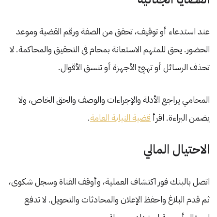
عند استدعاء أو توقيف، تحقق من الصفة ورقم القضية وموعد
الحضور. يحق للمتهم الاستعانة بمحام في التحقيق والمحاكمة. لا
تحذف الرسائل أو تهيئ الأجهزة أو تنسق الأقوال.
المحامي يراجع الأدلة والإجراءات والوصف والحق الخاص، ولا
يضمن البراءة. اقرأ
قضية النيابة العامة
.
الاحتيال المالي
اتصل بالبنك فور اكتشاف العملية، وأوقف القناة وسجل شكوى،
ثم قدم البلاغ واحفظ الإعلان والمحادثات والتحويل. لا تدفع