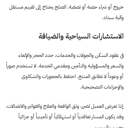
خروج أو شراء حصة أو تصفية. الصلح يحتاج إلى تقييم مستقل
وآلية سداد.
الاستشارات السياحية والضيافة
في عقود السكن والجولات والخدمات، حدد الحجز والإلغاء
والسعر والمسؤولية والتأمين ومقدمي الخدمة. لا تستخدم صوراً
أو وعوداً لا تطابق المنتج. احتفظ بالحجوزات والشكاوى
والإجراءات التصحيحية.
إذا تعرض العميل لضرر، وثق الواقعة والعلاج والفواتير والاتصالات.
وقد يكون المسار تعاقدياً أو استهلاكياً أو تأمينياً أو جزائياً
بحسب السبب.