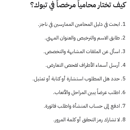
كيف تختار محامياً مرخصاً في تبوك؟
ابحث في دليل المحامين الممارسين في ناجز.
طابق الاسم والترخيص والعنوان المهني.
اسأل عن الملفات المشابهة والتخصص.
أرسل أسماء الأطراف لفحص التعارض.
حدد هل المطلوب استشارة أو كتابة أو تمثيل.
اطلب عرضاً يبين المراحل والأتعاب.
ادفع إلى حساب المنشأة واطلب فاتورة.
لا تشارك رمز التحقق أو كلمة المرور.