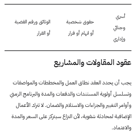
أسري
حقوق شخصية
الوثائق ورقم القضية
وجنائي
أو اتهام أو قرار
أو القرار
وإداري
عقود المقاولات والمشاريع
يجب أن يحدد العقد نطاق العمل والمخططات والمواصفات
وتسلسل أولوية المستندات والدفعات والمدة والبرنامج الزمني
وأوامر التغيير والجزاءات والاستلام والضمان. لا تترك الأعمال
الإضافية لمحادثة شفوية، لأن النزاع سيتركز على السعر والمدة
والاعتماد.