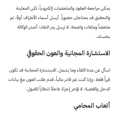
يمكن مراجعة العقود والملخصات إلكترونياً، لكن المعاينة
والتحقيق قد يحتاجان حضوراً. أرسل أسماء الأطراف أولاً، ثم
ملخصاً وملفات واضحة. لا ترسل رمز النفاذ؛ أصدر الوكالة
بنفسك.
الاستشارة المجانية والعون الحقوقي
اسأل عن مدة اللقاء وما يشمل. الاستشارة المجانية قد تكون
فرزاً فقط. وإذا كنت غير قادر مالياً، قدم طلب العون مع بيانات
الدخل والقضية. لا تؤخر إجراءً عاجلاً انتظاراً للقبول.
أتعاب المحامي