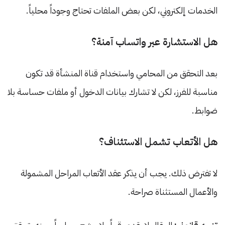
الخدمات إلكتروني، لكن بعض الملفات تحتاج وجوداً محلياً.
هل الاستشارة عبر واتساب آمنة؟
بعد التحقق من المحامي واستخدام قناة المنشأة قد تكون
مناسبة للفرز، لكن لا تشارك بيانات الدخول أو ملفات حساسة بلا
ضوابط.
هل الأتعاب تشمل الاستئناف؟
لا تفترض ذلك. يجب أن يذكر عقد الأتعاب المراحل المشمولة
والأعمال المستثناة صراحة.