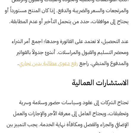
والمرتجعات والسعر والضريبة والدفع. إذا كان المنتج مستورداً أو
يحتاج إلى موافقات، حدد من يتحمل التأخير أو عدم المطابقة.
عند التحصيل، لا تعتمد على الفاتورة وحدها؛ اجمع أمر الشراء
ومحضر التسليم والقبول والمراسلات. أنشئ جدولاً بالفواتير
والمدفوع والمتبقي. راجع
رفع دعوى مطالبة بدين تجاري
.
الاستشارات العمالية
تحتاج الشركات إلى عقود وسياسات حضور وسلامة وسرية
وتحقيقات، ويحتاج العامل إلى معرفة الأجر والإجازات والعمل
الإضافي والجزاء والفصل ومكافأة نهاية الخدمة. يجب التمييز بين