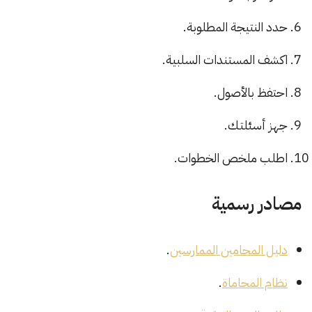
حدد النتيجة المطلوبة.
اكشف المستندات السلبية.
احتفظ بالأصول.
جهز أسئلتك.
اطلب ملخص الخطوات.
مصادر رسمية
دليل المحامين الممارسين
.
نظام المحاماة
.