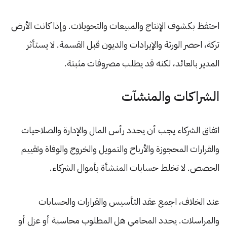
احتفظ بكشوف الإنتاج والمبيعات والتحويلات. وإذا كانت الأرض
تركة، احصر الورثة والإيرادات والديون قبل القسمة. لا يستأثر
المدير بالعائد، لكنه قد يطلب مصروفات مثبتة.
الشراكات والمنشآت
اتفاق الشركاء يجب أن يحدد رأس المال والإدارة والصلاحيات
والقرارات المحجوزة والأرباح والتمويل والخروج والوفاة وتقييم
الحصص. لا تخلط حسابات المنشأة بأموال الشركاء.
عند الخلاف، اجمع عقد التأسيس والقرارات والحسابات
والمراسلات. يحدد المحامي هل المطلوب محاسبة أو عزل أو