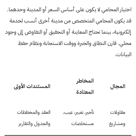
اختيار المحامي لا يكون على أساس السعر أو المدينة وحدهما.
قد يكون المحامي المتخصص من مدينة أخرى أنسب لخدمة
إلكترونية، بينما تحتاج المعاينة أو التحقيق أو التفاوض إلى وجود
محلي. قارن النطاق والخبرة ووقت الاستجابة ونظام حفظ
البيانات.
المخاطر
المجال
المستندات الأولى
المعتادة
مقاولات
تأخير، تغيير، عيب،
العقد والمخططات
ومشاريع
مستخلصات
والجدول والتقارير