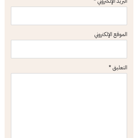
البريد الإلكتروني
*
الموقع الإلكتروني
التعليق
*