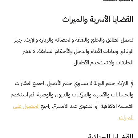
القضايا الأسرية والميراث
تشمل الطلاق والخلع والنفقة والحضانة والزيارة والإرث. جهز
الوثائق وبيانات الأبناء والدخل والأحكام السابقة. لا تنشر
الخلافات ولا تستخدم الأطفال.
في التركة، حصر الورثة لا يساوي حصر الأصول. اجمع العقارات
والحسابات والأسهم والمركبات والديون والوصية، ثم استخدم
القسمة الاتفاقية أو الدعوى عند الامتناع. راجع
الحصول على
الميراث
.
القضايا الجنائية