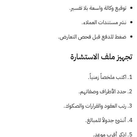
توقيع وكالة واسعة بلا تفسير.
نشر مستندات العملاء.
ضغط للدفع قبل فحص التعارض.
تجهيز ملف الاستشارة
اكتب ملخصاً زمنياً.
حدد الأطراف وصفاتهم.
رتب العقود والقرارات والصكوك.
أنشئ جدولاً للمبالغ.
اذكر أقرب موعد.