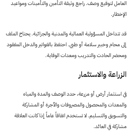
العامل لتوقيع وصف. راجع وثيقة التأمين والتأمينات ومواعيد
الإخطار.
قد تتداخل المسؤولية العمالية والمدنية والجزائية. يحتاج الملف
إلى محام وخبير سلامة أو طبي. احتفظ بالفواتير والدخل المفقود
ومحضر الحادث والتدريب ومعدات الوقاية.
الزراعة والاستثمار
في استثمار أرض أو مزرعة، حدد الوصف والمدة والمياه
والمعدات والمحصول والمصروفات والأجرة أو المشاركة
والتسويق والتسليم. لا تستخدم اتفاقاً عاماً إذا كانت العلاقة
مشاركة في العائد.