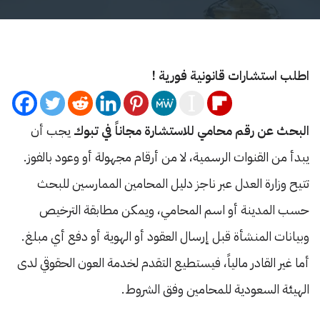
اطلب استشارات قانونية فورية !
البحث عن رقم محامي للاستشارة مجاناً في تبوك
يجب أن
يبدأ من القنوات الرسمية، لا من أرقام مجهولة أو وعود بالفوز.
تتيح وزارة العدل عبر ناجز دليل المحامين الممارسين للبحث
حسب المدينة أو اسم المحامي، ويمكن مطابقة الترخيص
وبيانات المنشأة قبل إرسال العقود أو الهوية أو دفع أي مبلغ.
أما غير القادر مالياً، فيستطيع التقدم لخدمة العون الحقوقي لدى
الهيئة السعودية للمحامين وفق الشروط.