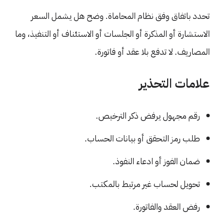
تحدد باتفاق وفق نظام المحاماة. وضح هل يشمل السعر
الاستشارة أو المذكرة أو الجلسات أو الاستئناف أو التنفيذ، وما
المصاريف. لا تدفع بلا عقد أو فاتورة.
علامات التحذير
رقم مجهول يرفض ذكر الترخيص.
طلب رمز التحقق أو بيانات الحساب.
ضمان الفوز أو ادعاء النفوذ.
تحويل لحساب غير مرتبط بالمكتب.
رفض العقد والفاتورة.