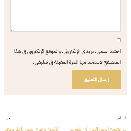
احفظ اسمي، بريدي الإلكتروني، والموقع الإلكتروني في هذا
المتصفح لاستخدامها المرة المقبلة في تعليقي.
السابق
التالي
ما عقوبة الحق العام في الضرب
لائحة دعوى لتغير ناظر وقف