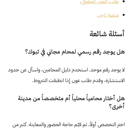
طلب العون الحقوقي
.
منصة ناجز
.
أسئلة شائعة
هل يوجد رقم رسمي لمحام مجاني في تبوك؟
لا يوجد رقم موحد. استخدم دليل المحامين، واسأل عن حدود
الاستشارة، وقدم طلب عون إذا انطبقت الشروط.
هل أختار محامياً محلياً أم متخصصاً من مدينة
أخرى؟
اختر التخصص أولاً، ثم قيّم حاجة الحضور والمعاينة. كثير من