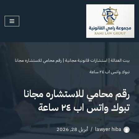
تخطى
إلى
المحتوى
بيت العدالة
|
استشارات قانونية مجانية
|
رقم محامي للاستشاره مجانا
تبوك واتس اب ٢٤ ساعة
رقم محامي للاستشاره مجانا
تبوك واتس اب ٢٤ ساعة
lawyer hiba
أبريل 28, 2026