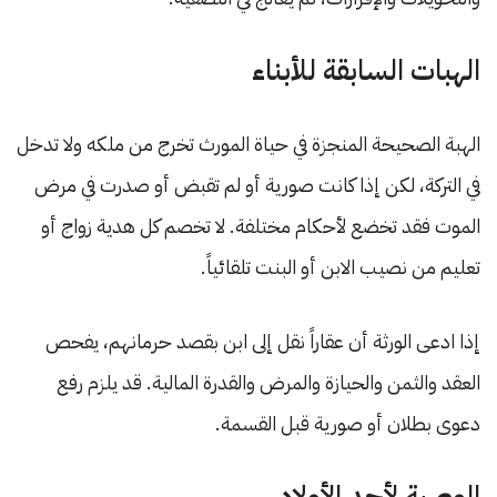
الهبات السابقة للأبناء
الهبة الصحيحة المنجزة في حياة المورث تخرج من ملكه ولا تدخل
في التركة، لكن إذا كانت صورية أو لم تقبض أو صدرت في مرض
الموت فقد تخضع لأحكام مختلفة. لا تخصم كل هدية زواج أو
تعليم من نصيب الابن أو البنت تلقائياً.
إذا ادعى الورثة أن عقاراً نقل إلى ابن بقصد حرمانهم، يفحص
العقد والثمن والحيازة والمرض والقدرة المالية. قد يلزم رفع
دعوى بطلان أو صورية قبل القسمة.
الوصية لأحد الأولاد