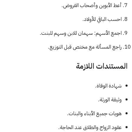
أعط الأبوين وأصحاب الفروض.
احسب الباقي للأولاد.
اجمع الأسهم: سهمان للابن وسهم للبنت.
راجع المسألة مع مختص قبل التوزيع.
المستندات اللازمة
شهادة الوفاة.
وثيقة الورثة.
هويات جميع الأبناء والبنات.
عقود الزواج والطلاق عند الحاجة.