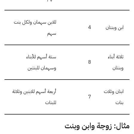
للابن سهمان ولكل بنت
ابن وبنتان
4
سهم
ثلاثة أبناء
ستة أسهم للأبناء
8
وبنتان
وسهمان للبنتين
ابنان وثلاث
أربعة أسهم للابنين وثلاثة
7
بنات
للبنات
مثال: زوجة وابن وبنت