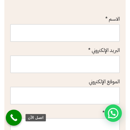
الاسم
*
البريد الإلكتروني
*
الموقع الإلكتروني
التعليق
*
اتصل الآن