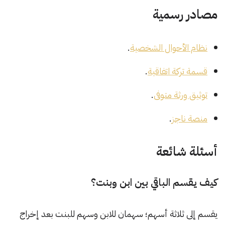
مصادر رسمية
نظام الأحوال الشخصية
.
قسمة تركة اتفاقية
.
توثيق ورثة متوفى
.
منصة ناجز
.
أسئلة شائعة
كيف يقسم الباقي بين ابن وبنت؟
يقسم إلى ثلاثة أسهم؛ سهمان للابن وسهم للبنت بعد إخراج