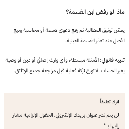
ماذا لو رفض ابن القسمة؟
يمكن توثيق المطالبة ثم رفع دعوى قسمة أو محاسبة وبيع
الأصل عند تعذر القسمة العينية.
تنبيه قانوني:
الأمثلة مبسطة، وأي وارث إضافي أو دين أو وصية
يغير الحساب. لا توزع تركة فعلية قبل مراجعة جميع الوثائق.
اترك تعليقاً
لن يتم نشر عنوان بريدك الإلكتروني.
الحقول الإلزامية مشار
إليها بـ
*