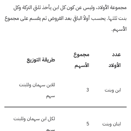
مجموعة الأولاد، وليس عن كون كل ابن يأخذ ثلثي التركة وكل
بنت ثلثها. يحسب أولاً الباقي بعد الفروض ثم يقسم على مجموع
الأسهم.
عدد
مجموع
طريقة التوزيع
الأولاد
الأسهم
للابن سهمان وللبنت
ابن وبنت
3
سهم
لكل ابن سهمان وللبنت
ابنان وبنت
5
سهم