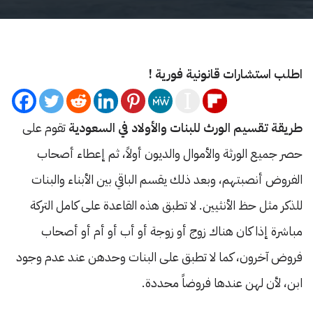
اطلب استشارات قانونية فورية !
طريقة تقسيم الورث للبنات والأولاد في السعودية
تقوم على
حصر جميع الورثة والأموال والديون أولاً، ثم إعطاء أصحاب
الفروض أنصبتهم، وبعد ذلك يقسم الباقي بين الأبناء والبنات
للذكر مثل حظ الأنثيين. لا تطبق هذه القاعدة على كامل التركة
مباشرة إذا كان هناك زوج أو زوجة أو أب أو أم أو أصحاب
فروض آخرون، كما لا تطبق على البنات وحدهن عند عدم وجود
ابن، لأن لهن عندها فروضاً محددة.