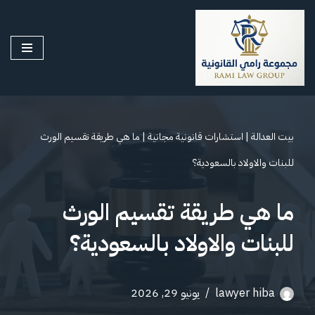
تخطى
إلى
المحتوى
بيت العدالة
|
استشارات قانونية مجانية
|
ما هي طريقة تقسيم الورث
للبنات والاولاد بالسعودية؟
ما هي طريقة تقسيم الورث
للبنات والاولاد بالسعودية؟
lawyer hiba
يونيو 29, 2026