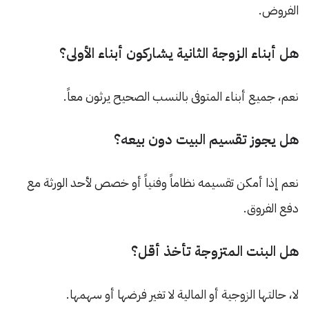
الفروض.
هل أبناء الزوجة الثانية يشاركون أبناء الأولى؟
نعم، جميع أبناء المتوفى بالنسب الصحيح يرثون معاً.
هل يجوز تقسيم البيت دون بيعه؟
نعم إذا أمكن تقسيمه نظاماً وفنياً أو خصص لأحد الورثة مع
دفع الفروق.
هل البنت المتزوجة تأخذ أقل؟
لا، حالتها الزوجية أو المالية لا تغير فرضها أو سهمها.