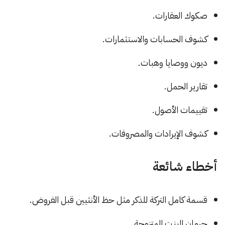
صكوك العقارات.
كشوف الحسابات والاستثمارات.
ديون ووصايا وهبات.
تقارير الحمل.
تقييمات الأصول.
كشوف الإيرادات والمصروفات.
أخطاء شائعة
قسمة كامل التركة للذكر مثل حظ الأنثيين قبل الفروض.
حرمان البنت المتزوجة.