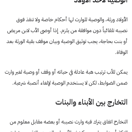
الأولاد ورثة، والوصية للوارث لها أحكام خاصة ولا تنفذ فوق
نصيبه تلقائياً دون موافقة من يلزم. إذا أوصى الأب لابن مريض
أو بنت بحاجة، يجب توثيق الوصية وبيان موقف بقية الورثة بعد
الوفاة.
يمكن للأب ترتيب هبة عادلة في حياته أو وقف أو وصية لغير وارث
ضمن الضوابط، لكن لا يستخدم الوصية لإلغاء أنصبة شرعية.
التخارج بين الأبناء والبنات
التخارج اتفاق يترك فيه وارث نصيبه أو بعضه مقابل معلوم من