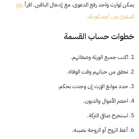
يمكن لوارث واحد رفع الدعوى، مع إدخال الباقين. اقرأ
رفع
الدعوى من أحد الورثة
.
خطوات حساب القسمة
اكتب جميع الورثة وصفاتهم.
تحقق من حياتهم وقت الوفاة.
حدد موانع الإرث إن وجدت بحكم.
احصر الأموال والديون.
استخرج صافي التركة.
أعط الزوج أو الزوجة نصيبه.