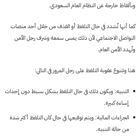
وبألفاظ خارجة عن النظام العام السعودي.
كما أنها تُشدد في حال التلفظ أو القذف من خلال أحد منصات
التواصل الاجتماعي لأن ذلك يمس سمعة وشرف رجل الأمن
وتُهدد الأمن العام.
هذا وتتنوع عقوبة التلفظ على رجل المرور في التالي:
التنبيه: ويكون ذلك في حال التلفظ بشكل بسيط دون إحداث
إساءة كبيرة.
الجزاءات المالية: ويتم توقيعها في حال كان التلفظ أكثر شدة
من حالة التنبيه.