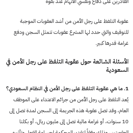
القادرين على دفاع ونفسي الاتهام عند بقوة
عقوبة التلفظ على رجل الأمن من أشد العقوبات الموجبة
للتوقيف والتي حدد لها المشرع عقوبات تتمثل السجن ودفع
غرامة قدرها كبير.
الأسئلة الشائعة حول عقوبة التلفظ على رجل الأمن في
السعودية
1. ما هي عقوبة التلفظ على رجل الأمن في النظام السعودي؟
يُعد التلفظ على رجل الأمن من جرائم الاعتداء على الموظف
العام، وقد تصل عقوبة هذه الجريمة إلى السجن لمدة تصل إلى
10 سنوات، أو غرامة مالية تصل إلى مليون ريال، أو بكلتا
العقوبتين، وذلك وفقاً لتقدير المحكمة لجسامة الفعل وتأثيره.