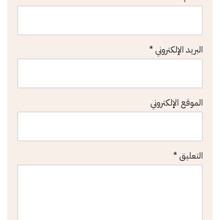
البريد الإلكتروني
*
الموقع الإلكتروني
التعليق
*