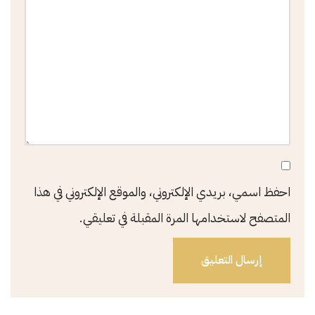
احفظ اسمي، بريدي الإلكتروني، والموقع الإلكتروني في هذا
المتصفح لاستخدامها المرة المقبلة في تعليقي.