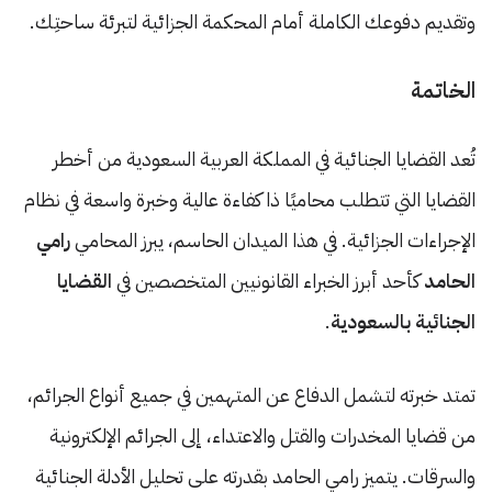
وتقديم دفوعك الكاملة أمام المحكمة الجزائية لتبرئة ساحتِك.
الخاتمة
تُعد القضايا الجنائية في المملكة العربية السعودية من أخطر
القضايا التي تتطلب محاميًا ذا كفاءة عالية وخبرة واسعة في نظام
الإجراءات الجزائية. في هذا الميدان الحاسم، يبرز المحامي
رامي
الحامد
كأحد أبرز الخبراء القانونيين المتخصصين في
القضايا
الجنائية بالسعودية
.
تمتد خبرته لتشمل الدفاع عن المتهمين في جميع أنواع الجرائم،
من قضايا المخدرات والقتل والاعتداء، إلى الجرائم الإلكترونية
والسرقات. يتميز رامي الحامد بقدرته على تحليل الأدلة الجنائية