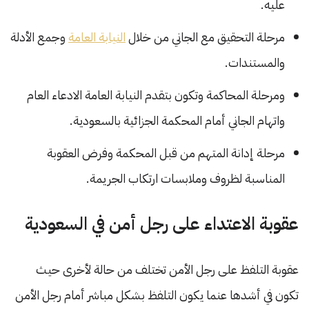
عليه.
مرحلة التحقيق مع الجاني من خلال
النيابة العامة
وجمع الأدلة
والمستندات.
ومرحلة المحاكمة وتكون بتقدم النيابة العامة الادعاء العام
واتهام الجاني أمام المحكمة الجزائية بالسعودية.
مرحلة إدانة المتهم من قبل المحكمة وفرض العقوبة
المناسبة لظروف وملابسات ارتكاب الجريمة.
عقوبة الاعتداء على رجل أمن في السعودية
عقوبة التلفظ على رجل الأمن تختلف من حالة لأخرى حيث
تكون في أشدها عنما يكون التلفظ بشكل مباشر أمام رجل الأمن