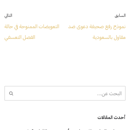
السابق
التالي
نموذج رفع صحيفة دعوى ضد
التعويضات الممنوحة في حالة
مقاول بالسعودية
الفصل التعسفي
أحدث المقالات