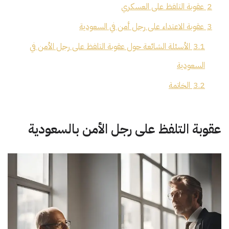
2
عقوبة التلفظ على العسكري
3
عقوبة الاعتداء على رجل أمن في السعودية
3.1
الأسئلة الشائعة حول عقوبة التلفظ على رجل الأمن في
السعودية
3.2
الخاتمة
عقوبة التلفظ على رجل الأمن بالسعودية