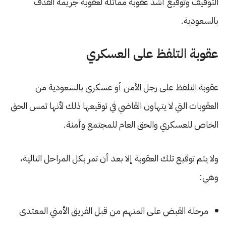
التوقيف وتوقيع أشد عقوبة مماثلة لعقوبة جريمة القذف
بالسعودية.
عقوبة التلفظ على العسكري
عقوبة التلفظ على رجل الأمن أو عسكري بالسعودية من
العقوبات التي لا يتهاون القاضي في توقيعها ذلك لأنها تمس الحق
الخاص للعسكري والحق العام للمجتمع وأمنة.
ولا يتم توقيع تلك العقوبة إلا بعد أن تمر بكل المراحل التالية،
وهي:
مرحلة القبض على المتهم من قبل الفريق الأمني المعتدى