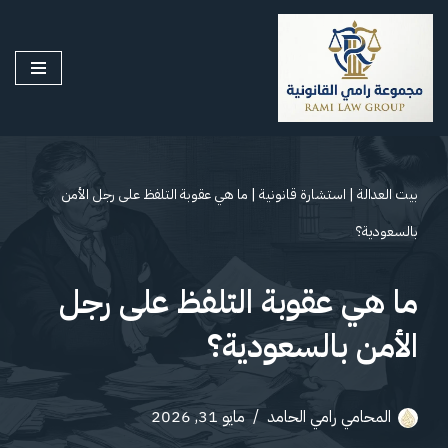
تخطى
إلى
المحتوى
بيت العدالة
|
استشارة قانونية
|
ما هي عقوبة التلفظ على رجل الأمن
بالسعودية؟
ما هي عقوبة التلفظ على رجل
الأمن بالسعودية؟
المحامي رامي الحامد
مايو 31, 2026