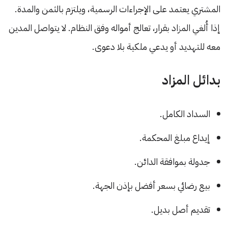
المشتري يعتمد على الإجراءات الرسمية، ويلتزم بالثمن والمدة.
إذا أُلغي المزاد بقرار، تعالج أمواله وفق النظام. لا يتواصل المدين
معه للتهديد أو يدعي ملكية بلا دعوى.
بدائل المزاد
السداد الكامل.
إيداع مبلغ المحكمة.
جدولة بموافقة الدائن.
بيع رضائي بسعر أفضل بإذن الجهة.
تقديم أصل بديل.