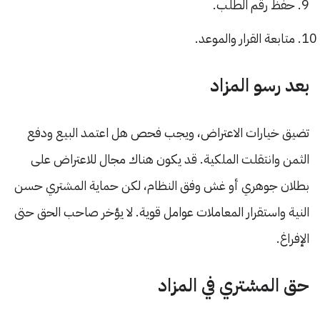
حفظ رقم الطلب.
متابعة القرار والموعد.
بعد رسو المزاد
تضيق خيارات الاعتراض، ويجب فحص هل اعتمد البيع ودفع
الثمن وانتقلت الملكية. قد يكون هناك مجال للاعتراض على
بطلان جوهري أو غش وفق النظام، لكن حماية المشتري حسن
النية واستقرار المعاملات عوامل قوية. لا يؤخر صاحب الحق حتى
الإفراغ.
حق المشتري في المزاد