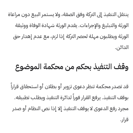
ينتقل التنفيذ إلى التركة وفق الصفة، ولا يستمر البيع دون مراعاة
الورثة والتبليغ والإجراءات. يقدم الورثة شهادة الوفاة ووثيقة
الورثة ويطلبون مهلة لحصر التركة إذا لزم، مع عدم إهدار حق
الدائن.
وقف التنفيذ بحكم من محكمة الموضوع
قد تصدر محكمة تنظر دعوى تزوير أو بطلان أو استحقاق قراراً
بوقف التنفيذ. يرفع القرار فوراً لدائرة التنفيذ ويطلب تطبيقه.
مجرد رفع الدعوى لا يوقف التنفيذ إلا إذا نص النظام أو صدر
قرار.