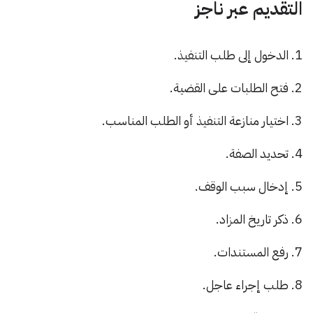
التقديم عبر ناجز
الدخول إلى طلب التنفيذ.
فتح الطلبات على القضية.
اختيار منازعة التنفيذ أو الطلب المناسب.
تحديد الصفة.
إدخال سبب الوقف.
ذكر تاريخ المزاد.
رفع المستندات.
طلب إجراء عاجل.