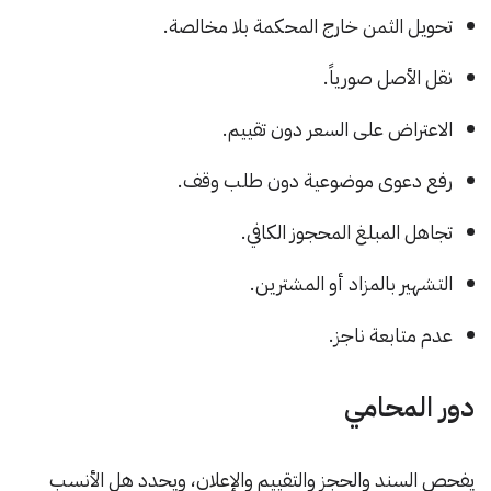
تحويل الثمن خارج المحكمة بلا مخالصة.
نقل الأصل صورياً.
الاعتراض على السعر دون تقييم.
رفع دعوى موضوعية دون طلب وقف.
تجاهل المبلغ المحجوز الكافي.
التشهير بالمزاد أو المشترين.
عدم متابعة ناجز.
دور المحامي
يفحص السند والحجز والتقييم والإعلان، ويحدد هل الأنسب