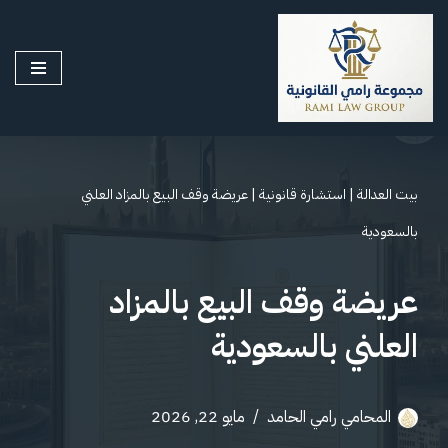
تخطى
إلى
المحتوى
بيت العدالة
|
استشارة قانونية
|
عريضة وقف البيع بالمزاد العلني
بالسعودية
عريضة وقف البيع بالمزاد
العلني بالسعودية
المحامي رامي الحامد
مايو 22, 2026