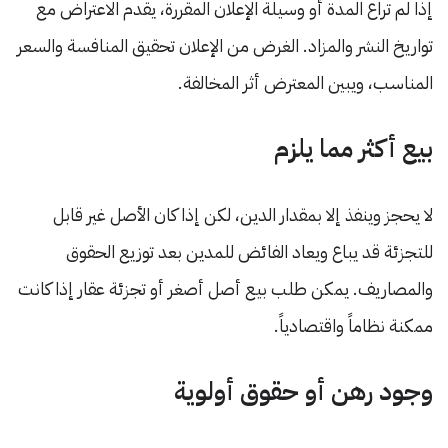
إذا لم تراع المدة أو وسيلة الإعلان المقررة، يقدم الاعتراض مع
تواريخ النشر والمزاد. الغرض من الإعلان تحقيق المنافسة والسعر
المناسب، ويبين المعترض أثر المخالفة.
بيع أكثر مما يلزم
لا يحجز وينفذ إلا بمقدار الدين، لكن إذا كان الأصل غير قابل
للتجزئة قد يباع ويعاد الفائض للمدين بعد توزيع الحقوق
والمصاريف. يمكن طلب بيع أصل أصغر أو تجزئة عقار إذا كانت
ممكنة نظاماً واقتصادياً.
وجود رهن أو حقوق أولوية