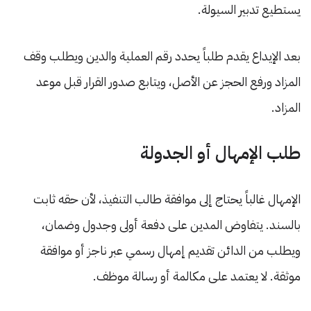
يستطيع تدبير السيولة.
بعد الإيداع يقدم طلباً يحدد رقم العملية والدين ويطلب وقف
المزاد ورفع الحجز عن الأصل، ويتابع صدور القرار قبل موعد
المزاد.
طلب الإمهال أو الجدولة
الإمهال غالباً يحتاج إلى موافقة طالب التنفيذ، لأن حقه ثابت
بالسند. يتفاوض المدين على دفعة أولى وجدول وضمان،
ويطلب من الدائن تقديم إمهال رسمي عبر ناجز أو موافقة
موثقة. لا يعتمد على مكالمة أو رسالة موظف.