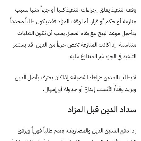
وقف التنفيذ يعلق إجراءات التنفيذ كلها أو جزءاً منها بسبب
منازعة أو حكم أو قرار. أما وقف المزاد فقد يكون طلباً محدداً
بتأجيل موعد البيع مع بقاء الحجز. يجب أن تكون الطلبات
متناسبة؛ إذا كانت المنازعة تخص جزءاً من الدين، قد يستمر
التنفيذ في الجزء غير المتنازع عليه.
لا يطلب المدين «إلغاء القضية» إذا كان يعترف بأصل الدين
ويريد وقتاً؛ الأنسب إيداع أو جدولة أو إمهال.
سداد الدين قبل المزاد
إذا دفع المدين الدين والمصاريف، يقدم طلباً فورياً ويرفق