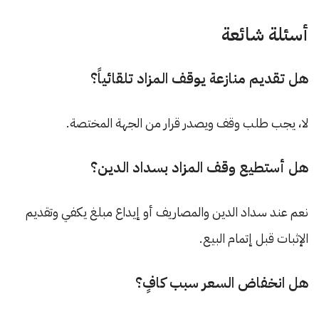
أسئلة شائعة
هل تقديم منازعة يوقف المزاد تلقائياً؟
لا، يجب طلب وقف ويصدر قرار من الجهة المختصة.
هل أستطيع وقف المزاد بسداد الدين؟
نعم عند سداد الدين والمصاريف أو إيداع مبلغ يكفي وتقديم
الإثبات قبل إتمام البيع.
هل انخفاض السعر سبب كافٍ؟