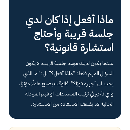
ماذا أفعل إذا كان لدي
جلسة قريبة وأحتاج
استشارة قانونية؟
عندما يكون لديك موعد جلسة قريب، لا يكون
السؤال المهم فقط: “ماذا أفعل؟” بل: “ما الذي
يجب أن أجهزه فورًا؟”. فالوقت يصبح عاملًا مؤثرًا،
وأي تأخير في ترتيب المستندات أو فهم المرحلة
الحالية قد يضعف الاستفادة من الاستشارة.