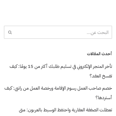
أحدث المقالات
تأخر المتجر الإلكتروني في تسليم طلبك أكثر من 15 يومًا: كيف
تفسخ العقد؟
خصم صاحب العمل رسوم الإقامة ورخصة العمل من راتبي: كيف
أستردها؟
تعطلت الصفقة العقارية واحتفظ الوسيط بالعربون: متى