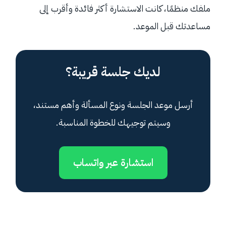
ملفك منظمًا، كانت الاستشارة أكثر فائدة وأقرب إلى
مساعدتك قبل الموعد.
لديك جلسة قريبة؟
أرسل موعد الجلسة ونوع المسألة وأهم مستند،
وسيتم توجيهك للخطوة المناسبة.
استشارة عبر واتساب