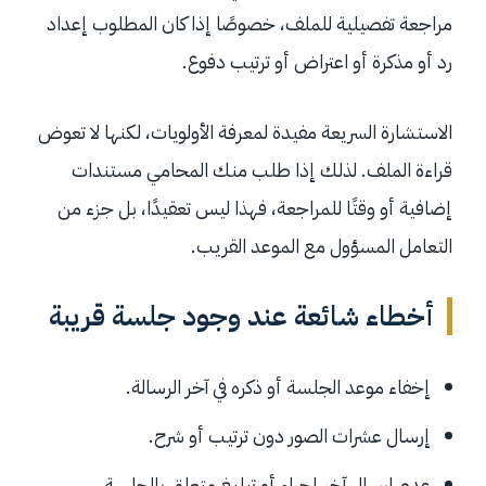
مراجعة تفصيلية للملف، خصوصًا إذا كان المطلوب إعداد
رد أو مذكرة أو اعتراض أو ترتيب دفوع.
الاستشارة السريعة مفيدة لمعرفة الأولويات، لكنها لا تعوض
قراءة الملف. لذلك إذا طلب منك المحامي مستندات
إضافية أو وقتًا للمراجعة، فهذا ليس تعقيدًا، بل جزء من
التعامل المسؤول مع الموعد القريب.
أخطاء شائعة عند وجود جلسة قريبة
إخفاء موعد الجلسة أو ذكره في آخر الرسالة.
إرسال عشرات الصور دون ترتيب أو شرح.
عدم إرسال آخر إجراء أو تبليغ متعلق بالجلسة.