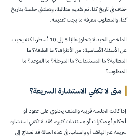
خلاف في تاريخ كذا، تم تقديم مطالبة، وصلتني جلسة بتاريخ
كذا، والمطلوب معرفة ما يجب تقديمه.
الملخص الجيد لا يتجاوز غالبًا 8 إلى 10 أسطر، لكنه يجيب
عن الأسئلة الأساسية: من الأطراف؟ ما العلاقة؟ ما
المطالبة؟ ما المستندات؟ ما المرحلة؟ ما الموعد؟ ما
المطلوب؟
متى لا تكفي الاستشارة السريعة؟
إذا كانت الجلسة قريبة والملف يحتوي على عقود أو
أحكام أو مذكرات أو مستندات كثيرة، فقد لا تكفي استشارة
سريعة عبر الهاتف أو واتساب. في هذه الحالة قد تحتاج إلى