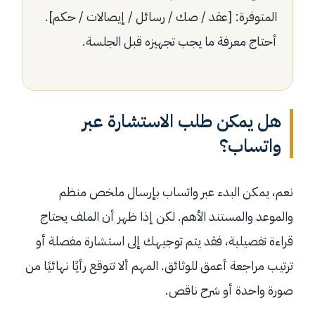
المتوفرة: [عقد / صك / رسائل / إيصالات / حكم].
أحتاج معرفة ما يجب تجهيزه قبل الجلسة.
هل يمكن طلب الاستشارة عبر
واتساب؟
نعم، يمكن البدء عبر واتساب بإرسال ملخص منظم
والموعد والمستند الأهم. لكن إذا ظهر أن الملف يحتاج
قراءة تفصيلية، فقد يتم توجيهك إلى استشارة مفصلة أو
ترتيب مراجعة أعمق للوثائق. المهم ألا تتوقع رأيًا نهائيًا من
صورة واحدة أو شرح ناقص.