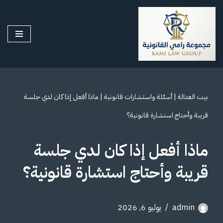
تخطى
إلى
المحتوى
بيت العدالة
|
أسئلة واستشارات قانونية
|
ماذا أفعل إذا كان لدي جلسة
قريبة وأحتاج استشارة قانونية؟
ماذا أفعل إذا كان لدي جلسة
قريبة وأحتاج استشارة قانونية؟
admin
يوليو 6, 2026