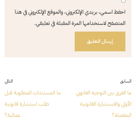
احفظ اسمي، بريدي الإلكتروني، والموقع الإلكتروني في هذا
المتصفح لاستخدامها المرة المقبلة في تعليقي.
السابق
التالي
ما الفرق بين التوجيه القانوني
ما المستندات المطلوبة قبل
الأولي والاستشارة القانونية
طلب استشارة قانونية
المفصلة؟
عمالية؟