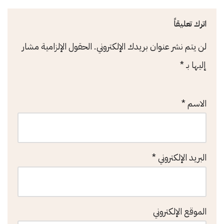
اترك تعليقاً
لن يتم نشر عنوان بريدك الإلكتروني.
الحقول الإلزامية مشار
إليها بـ
*
الاسم
*
البريد الإلكتروني
*
الموقع الإلكتروني