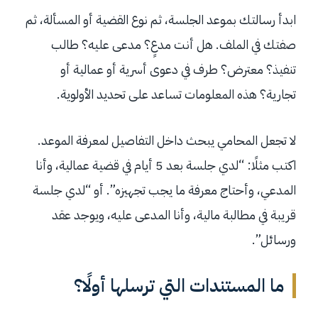
ابدأ رسالتك بموعد الجلسة، ثم نوع القضية أو المسألة، ثم
صفتك في الملف. هل أنت مدعٍ؟ مدعى عليه؟ طالب
تنفيذ؟ معترض؟ طرف في دعوى أسرية أو عمالية أو
تجارية؟ هذه المعلومات تساعد على تحديد الأولوية.
لا تجعل المحامي يبحث داخل التفاصيل لمعرفة الموعد.
اكتب مثلًا: “لدي جلسة بعد 5 أيام في قضية عمالية، وأنا
المدعي، وأحتاج معرفة ما يجب تجهيزه”. أو “لدي جلسة
قريبة في مطالبة مالية، وأنا المدعى عليه، ويوجد عقد
ورسائل”.
ما المستندات التي ترسلها أولًا؟