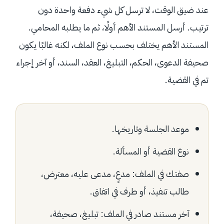
عند ضيق الوقت، لا ترسل كل شيء دفعة واحدة دون
ترتيب. أرسل المستند الأهم أولًا، ثم ما يطلبه المحامي.
المستند الأهم يختلف بحسب نوع الملف، لكنه غالبًا يكون
صحيفة الدعوى، الحكم، التبليغ، العقد، السند، أو آخر إجراء
تم في القضية.
موعد الجلسة وتاريخها.
نوع القضية أو المسألة.
صفتك في الملف: مدعٍ، مدعى عليه، معترض،
طالب تنفيذ، أو طرف في اتفاق.
آخر مستند صادر في الملف: تبليغ، صحيفة،