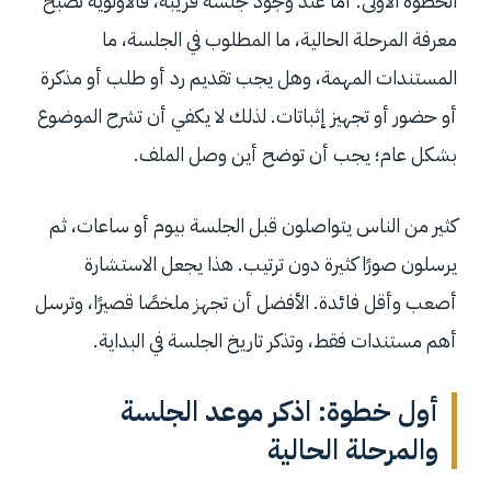
الخطوة الأولى. أما عند وجود جلسة قريبة، فالأولوية تصبح
معرفة المرحلة الحالية، ما المطلوب في الجلسة، ما
المستندات المهمة، وهل يجب تقديم رد أو طلب أو مذكرة
أو حضور أو تجهيز إثباتات. لذلك لا يكفي أن تشرح الموضوع
بشكل عام؛ يجب أن توضح أين وصل الملف.
كثير من الناس يتواصلون قبل الجلسة بيوم أو ساعات، ثم
يرسلون صورًا كثيرة دون ترتيب. هذا يجعل الاستشارة
أصعب وأقل فائدة. الأفضل أن تجهز ملخصًا قصيرًا، وترسل
أهم مستندات فقط، وتذكر تاريخ الجلسة في البداية.
أول خطوة: اذكر موعد الجلسة
والمرحلة الحالية