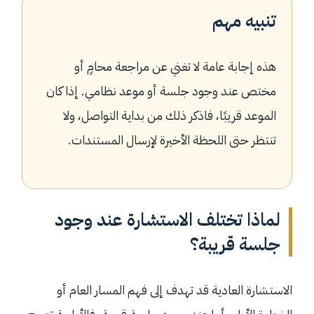
تنبيه مهم
هذه إجابة عامة لا تغني عن مراجعة محامٍ أو
مختص عند وجود جلسة أو موعد نظامي. إذا كان
الموعد قريبًا، فاذكر ذلك من بداية التواصل، ولا
تنتظر حتى اللحظة الأخيرة لإرسال المستندات.
لماذا تختلف الاستشارة عند وجود
جلسة قريبة؟
الاستشارة العادية قد تهدف إلى فهم المسار العام أو