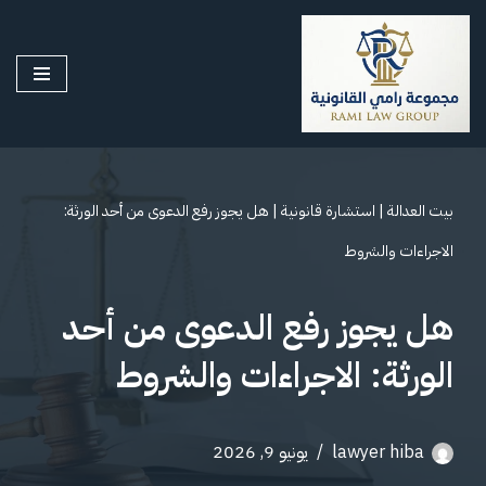
تخطى
إلى
المحتوى
بيت العدالة
|
استشارة قانونية
|
هل يجوز رفع الدعوى من أحد الورثة:
الاجراءات والشروط
هل يجوز رفع الدعوى من أحد
الورثة: الاجراءات والشروط
lawyer hiba
يونيو 9, 2026