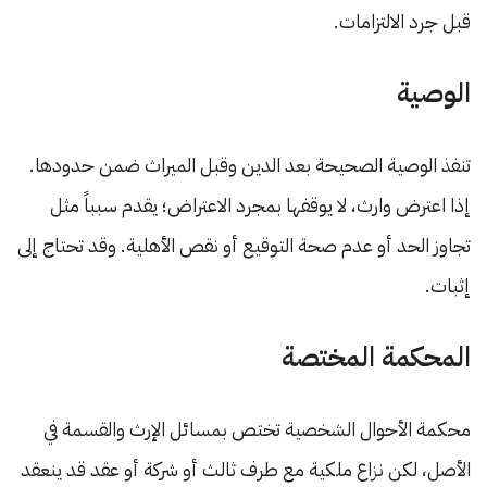
قبل جرد الالتزامات.
الوصية
تنفذ الوصية الصحيحة بعد الدين وقبل الميراث ضمن حدودها.
إذا اعترض وارث، لا يوقفها بمجرد الاعتراض؛ يقدم سبباً مثل
تجاوز الحد أو عدم صحة التوقيع أو نقص الأهلية. وقد تحتاج إلى
إثبات.
المحكمة المختصة
محكمة الأحوال الشخصية تختص بمسائل الإرث والقسمة في
الأصل، لكن نزاع ملكية مع طرف ثالث أو شركة أو عقد قد ينعقد