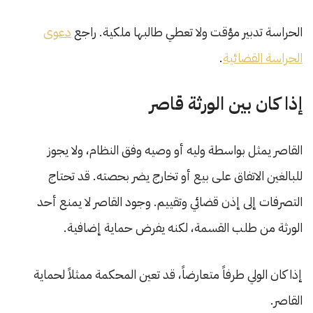
الحراسة تدبير مؤقت ولا تعطي طالبها ملكية. راجع
دعوى
الحراسة القضائية
.
إذا كان بين الورثة قاصر
القاصر يمثل بواسطة وليه أو وصيه وفق النظام، ولا يجوز
للبالغين الاتفاق على بيع أو تخارج يضر بحصته. قد تحتاج
التصرفات إلى إذن قضائي وتقييم. وجود القاصر لا يمنع أحد
الورثة من طلب القسمة، لكنه يفرض حماية إضافية.
إذا كان الولي طرفاً متعارضاً، قد تعين المحكمة ممثلاً لحماية
القاصر.