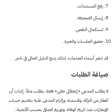
رفع المستندات.
إرسال الصحيفة.
استكمال النقص.
حضور الجلسات والخبرة.
قد تتغير أسماء الخدمات، لذلك يتبع الدليل الحالي في ناجز.
صياغة الطلبات
لا يطلب المدعي «إعطائي حقي» فقط. يطلب مثلاً: إثبات أن
العقار من التركة، وقسمته، وإلزام المدعى عليه بتقديم حساب
الإيجارات منذ تاريخ الوفاة، وتوزيع الصافي بحسب الأنصبة.