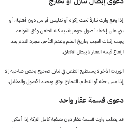
دعوى إبطال تنازل أو تخارج
إذا وقع وارث تنازلاً تحت إكراه أو تدليس أو من دون أهلية، أو
بني على إخفاء أصول جوهرية، يمكنه الطعن وفق القواعد.
يجب إثبات العيب وتاريخ العلم وعدم التأخر. مجرد الندم بعد
ارتفاع قيمة العقار لا يبطل الاتفاق.
الوريث الآخر لا يستطيع الطعن في تنازل صحيح يخص صاحبه إلا
إذا مس حقه أو النظام. التخارج يوثق ويحدد الأصول والمقابل.
دعوى قسمة عقار واحد
قد يطلب وارث قسمة عقار دون تصفية كامل التركة إذا أمكن