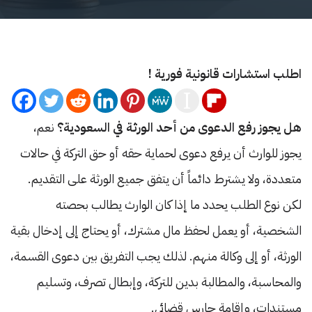
اطلب استشارات قانونية فورية !
هل يجوز رفع الدعوى من أحد الورثة في السعودية؟
نعم،
يجوز للوارث أن يرفع دعوى لحماية حقه أو حق التركة في حالات
متعددة، ولا يشترط دائماً أن يتفق جميع الورثة على التقديم.
لكن نوع الطلب يحدد ما إذا كان الوارث يطالب بحصته
الشخصية، أو يعمل لحفظ مال مشترك، أو يحتاج إلى إدخال بقية
الورثة، أو إلى وكالة منهم. لذلك يجب التفريق بين دعوى القسمة،
والمحاسبة، والمطالبة بدين للتركة، وإبطال تصرف، وتسليم
مستندات، وإقامة حارس قضائي.