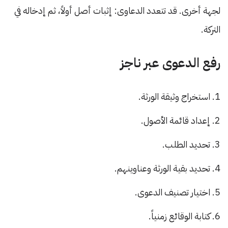
لجهة أخرى. قد تتعدد الدعاوى: إثبات أصل أولاً، ثم إدخاله في
التركة.
رفع الدعوى عبر ناجز
استخراج وثيقة الورثة.
إعداد قائمة الأصول.
تحديد الطلب.
تحديد بقية الورثة وعناوينهم.
اختيار تصنيف الدعوى.
كتابة الوقائع زمنياً.