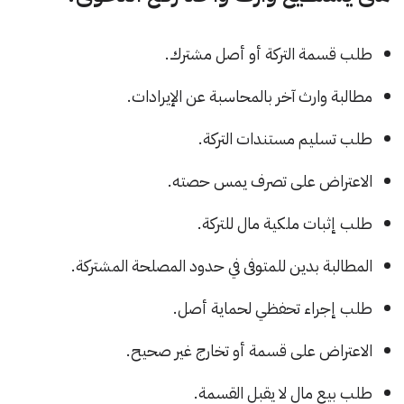
طلب قسمة التركة أو أصل مشترك.
مطالبة وارث آخر بالمحاسبة عن الإيرادات.
طلب تسليم مستندات التركة.
الاعتراض على تصرف يمس حصته.
طلب إثبات ملكية مال للتركة.
المطالبة بدين للمتوفى في حدود المصلحة المشتركة.
طلب إجراء تحفظي لحماية أصل.
الاعتراض على قسمة أو تخارج غير صحيح.
طلب بيع مال لا يقبل القسمة.