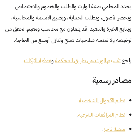
يحدد المحامي صفة الوارث والطلب والخصوم والاختصاص،
ويحصر الأصول، ويطلب الحماية، ويصيغ القسمة والمحاسبة،
ويتابع الخبرة والتنفيذ. قد يتعاون مع محاسب ومقيم. تحقق من
ترخيصه ولا تمنحه صلاحيات صلح وتنازل أوسع من الحاجة.
راجع
تقسيم الورث عن طريق المحكمة
و
تصفية التركات
.
مصادر رسمية
نظام الأحوال الشخصية
.
نظام المرافعات الشرعية
.
منصة ناجز
.