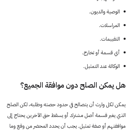
الوصية والديون.
المراسلات.
التقييمات.
أي قسمة أو تخارج.
الوكالة عند التمثيل.
هل يمكن الصلح دون موافقة الجميع؟
يمكن لكل وارث أن يتصالح في حدود حصته وطلبه، لكن الصلح
الذي يغير قسمة أصل مشترك أو يسقط حق الآخرين يحتاج إلى
موافقتهم أو صفة تمثيل. يجب أن يحدد المحضر من وقع وما