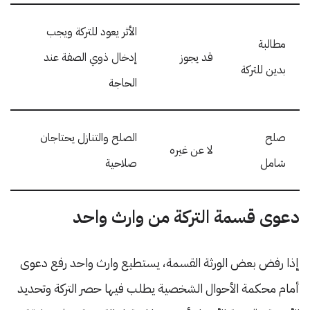
الأثر يعود للتركة ويجب
مطالبة
قد يجوز
إدخال ذوي الصفة عند
بدين للتركة
الحاجة
صلح
الصلح والتنازل يحتاجان
لا عن غيره
شامل
صلاحية
دعوى قسمة التركة من وارث واحد
إذا رفض بعض الورثة القسمة، يستطيع وارث واحد رفع دعوى
أمام محكمة الأحوال الشخصية يطلب فيها حصر التركة وتحديد