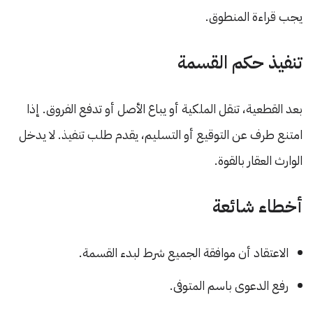
يجب قراءة المنطوق.
تنفيذ حكم القسمة
بعد القطعية، تنقل الملكية أو يباع الأصل أو تدفع الفروق. إذا
امتنع طرف عن التوقيع أو التسليم، يقدم طلب تنفيذ. لا يدخل
الوارث العقار بالقوة.
أخطاء شائعة
الاعتقاد أن موافقة الجميع شرط لبدء القسمة.
رفع الدعوى باسم المتوفى.