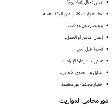
عدم إدخال بقية الورثة.
مطالبة وارث بكامل دين التركة لنفسه.
بيع عقار دون موافقة.
إغفال القاصر أو الحمل.
قسمة قبل الديون.
عدم إثبات إدارة الإيرادات.
التنازل عن حقوق الآخرين.
اختيار محكمة غير مختصة.
دور محامي المواريث