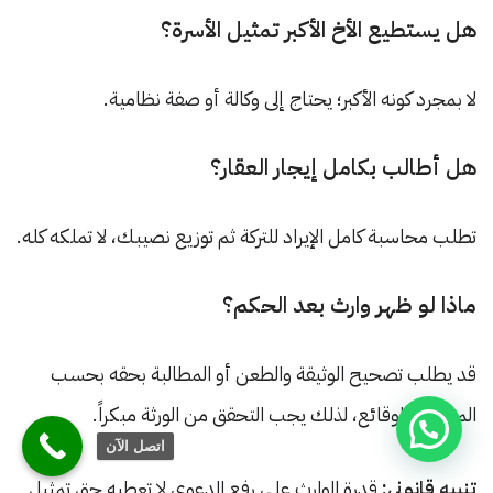
هل يستطيع الأخ الأكبر تمثيل الأسرة؟
لا بمجرد كونه الأكبر؛ يحتاج إلى وكالة أو صفة نظامية.
هل أطالب بكامل إيجار العقار؟
تطلب محاسبة كامل الإيراد للتركة ثم توزيع نصيبك، لا تملكه كله.
ماذا لو ظهر وارث بعد الحكم؟
قد يطلب تصحيح الوثيقة والطعن أو المطالبة بحقه بحسب
المرحلة والوقائع، لذلك يجب التحقق من الورثة مبكراً.
اتصل الآن
تنبيه قانوني:
قدرة الوارث على رفع الدعوى لا تعطيه حق تمثيل