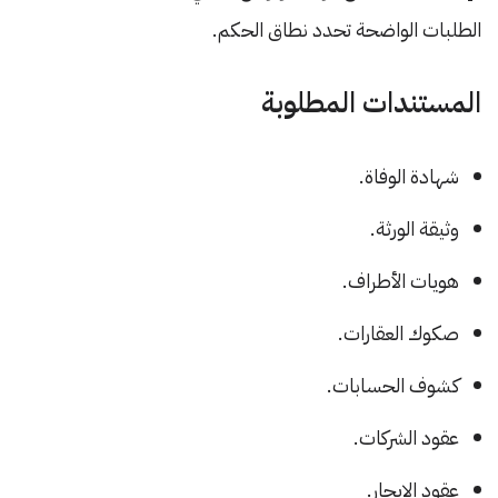
الطلبات الواضحة تحدد نطاق الحكم.
المستندات المطلوبة
شهادة الوفاة.
وثيقة الورثة.
هويات الأطراف.
صكوك العقارات.
كشوف الحسابات.
عقود الشركات.
عقود الإيجار.