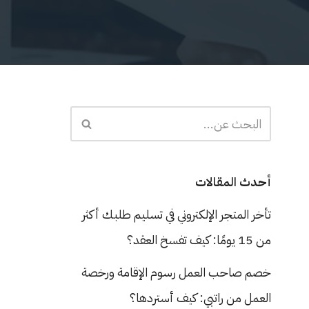
أحدث المقالات
تأخر المتجر الإلكتروني في تسليم طلبك أكثر
من 15 يومًا: كيف تفسخ العقد؟
خصم صاحب العمل رسوم الإقامة ورخصة
العمل من راتبي: كيف أستردها؟