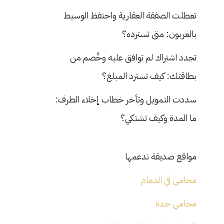
تعطلت الصفقة العقارية واحتفظ الوسيط
بالعربون: متى تسترده؟
تجدد اشتراك لم توافق عليه وخُصم من
بطاقتك: كيف تسترد المبلغ؟
سددت التمويل وتأخر خطاب إخلاء الطرف:
ما المدة وكيف تشتكي؟
مواقع صديقة ندعمها
محامي في الدمام
محامي جدة