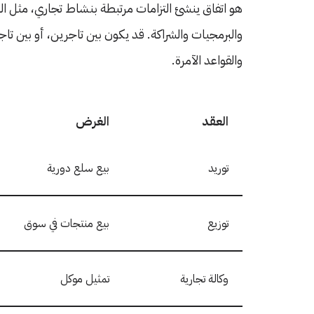
هو اتفاق ينشئ التزامات مرتبطة بنشاط تجاري، مثل البيع
والبرمجيات والشراكة. قد يكون بين تاجرين، أو بين ت
والقواعد الآمرة.
العقد
الغرض
توريد
بيع سلع دورية
توزيع
بيع منتجات في سوق
وكالة تجارية
تمثيل موكل