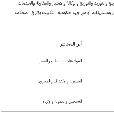
 والتوريد والتوزيع والوكالة والامتياز والمقاولة والخدمات
اجر ومستهلك، أو مع جهة حكومية. التكييف يؤثر في المحكمة
أبرز المخاطر
المواصفات والتسليم والسعر
الحصرية والأهداف والمخزون
التسجيل والعمولة والإنهاء