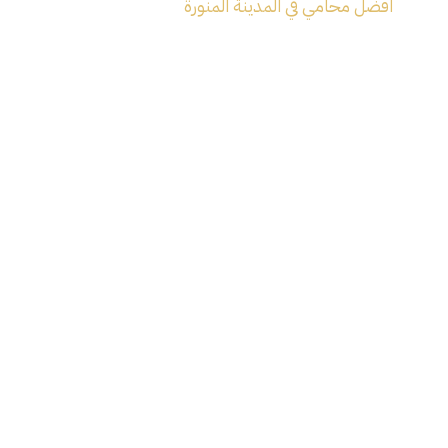
افضل محامي في المدينة المنورة