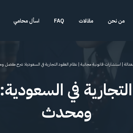
من نحن
مقالات
FAQ
اسأل محامي
عدالة
|
استشارات قانونية مجانية
|
نظام العقود التجارية في السعودية: شرح مفصل 
التجارية في السعودي
ومحدث