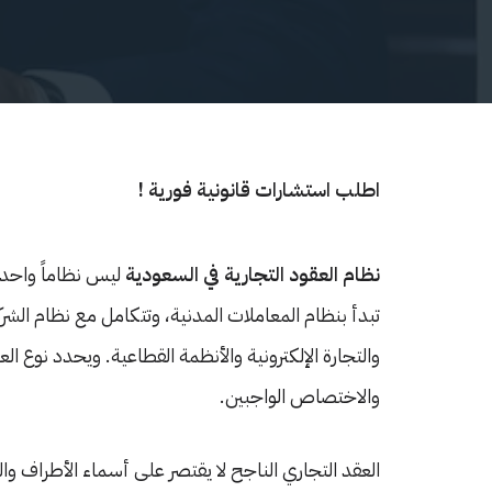
اطلب استشارات قانونية فورية !
نظام العقود التجارية في السعودية
ليس نظاماً واحدا
تبدأ بنظام المعاملات المدنية، وتتكامل مع نظام الشر
والتجارة الإلكترونية والأنظمة القطاعية. ويحدد نوع 
والاختصاص الواجبين.
العقد التجاري الناجح لا يقتصر على أسماء الأطراف وا