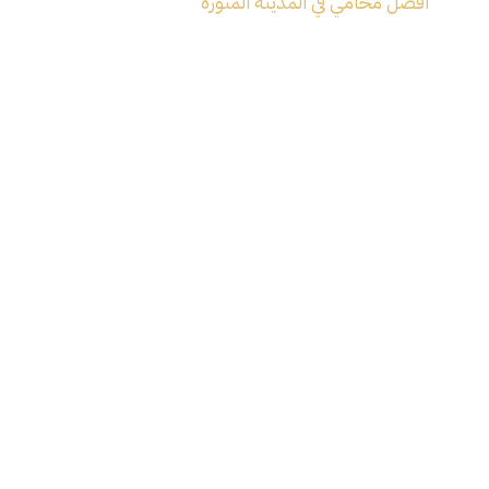
افضل محامي في المدينة المنورة