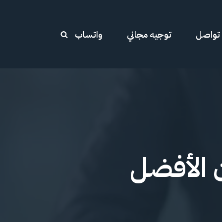
تواصل
توجيه مجاني
واتساب
 الأفضل