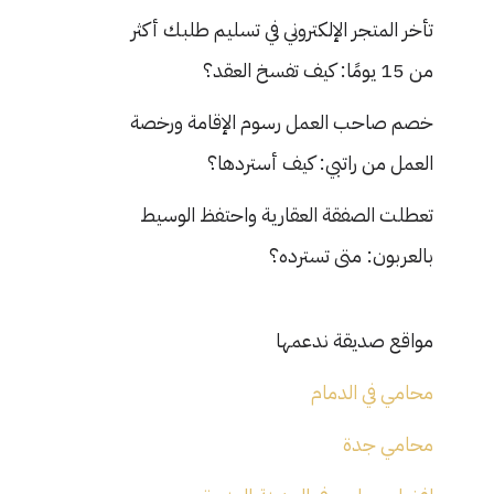
تأخر المتجر الإلكتروني في تسليم طلبك أكثر
من 15 يومًا: كيف تفسخ العقد؟
خصم صاحب العمل رسوم الإقامة ورخصة
العمل من راتبي: كيف أستردها؟
تعطلت الصفقة العقارية واحتفظ الوسيط
بالعربون: متى تسترده؟
مواقع صديقة ندعمها
محامي في الدمام
محامي جدة