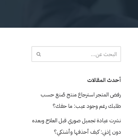
أحدث المقالات
رفض المتجر استرجاع منتج صُنع حسب
طلبك رغم وجود عيب: ما حقك؟
نشرت عيادة تجميل صوري قبل العلاج وبعده
دون إذني: كيف أحذفها وأشتكي؟