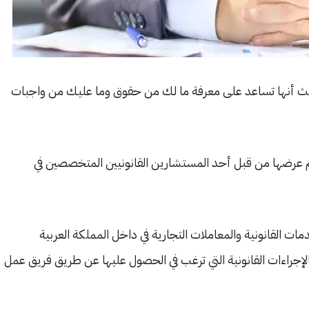
 حيث أنها تساعد على معرفة ما لك من حقوق وما عليك من واجبات
 عرضها من قبل أحد المستشارين القانونيين المتخصصين في
ت القانونية والمعاملات التجارية في داخل المملكة العربية
الإجراءات القانونية التي ترغب في الحصول عليها عن طريق فريق عمل