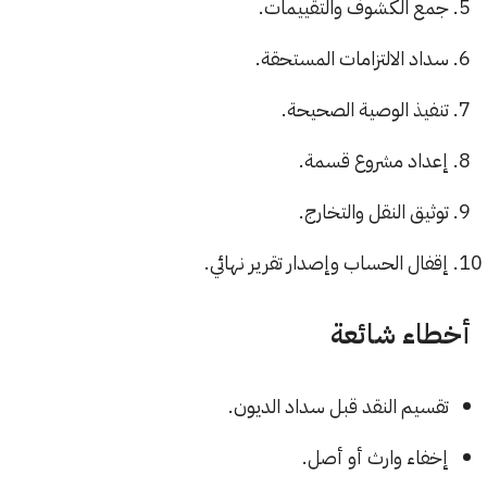
جمع الكشوف والتقييمات.
سداد الالتزامات المستحقة.
تنفيذ الوصية الصحيحة.
إعداد مشروع قسمة.
توثيق النقل والتخارج.
إقفال الحساب وإصدار تقرير نهائي.
أخطاء شائعة
تقسيم النقد قبل سداد الديون.
إخفاء وارث أو أصل.