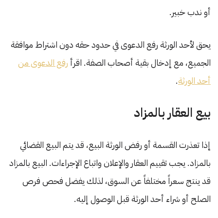
أو ندب خبير.
يحق لأحد الورثة رفع الدعوى في حدود حقه دون اشتراط موافقة
الجميع، مع إدخال بقية أصحاب الصفة. اقرأ
رفع الدعوى من
أحد الورثة
.
بيع العقار بالمزاد
إذا تعذرت القسمة أو رفض الورثة البيع، قد يتم البيع القضائي
بالمزاد. يجب تقييم العقار والإعلان واتباع الإجراءات. البيع بالمزاد
قد ينتج سعراً مختلفاً عن السوق، لذلك يفضل فحص فرص
الصلح أو شراء أحد الورثة قبل الوصول إليه.