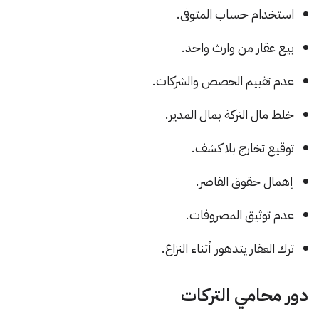
استخدام حساب المتوفى.
بيع عقار من وارث واحد.
عدم تقييم الحصص والشركات.
خلط مال التركة بمال المدير.
توقيع تخارج بلا كشف.
إهمال حقوق القاصر.
عدم توثيق المصروفات.
ترك العقار يتدهور أثناء النزاع.
دور محامي التركات