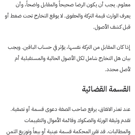
معلوم. يجب أن يكون الرضا صحيحاً والمقابل واضحاً، وأن
يعرف الوارث قيمة التركة والحقوق. لا يوقع التخارج تحت ضغط أو
قبل كشف الأصول.
إذا كان المقابل من التركة نفسها، يؤثر في حساب الباقين. ويجب
بيان هل التخارج شامل لكل الأصول الحالية والمستقبلية أم
لأصل محدد.
القسمة القضائية
عند تعذر الاتفاق، يرفع صاحب الصفة دعوى قسمة أو تصفية.
تقدم وثيقة الورثة والصكوك وقائمة الأموال والتقييمات
والمطالبات. قد تقرر المحكمة قسمة عينية أو بيعاً وتوزيع الثمن