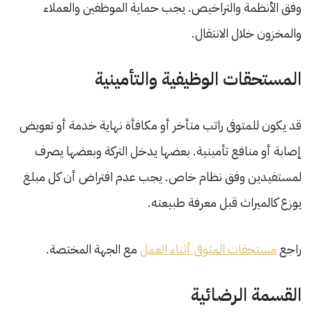
وفق الأنظمة والتراخيص. يجب حماية الموظفين والعملاء
والمخزون خلال الانتقال.
المستحقات الوظيفية والتأمينية
قد يكون للمتوفى راتب متأخر أو مكافأة نهاية خدمة أو تعويض
إصابة أو منافع تأمينية. بعضها يدخل التركة وبعضها يصرف
لمستفيدين وفق نظام خاص. يجب عدم افتراض أن كل مبلغ
يوزع كالميراث قبل معرفة طبيعته.
راجع
مستحقات المتوفى أثناء العمل
مع الجهة المختصة.
القسمة الرضائية