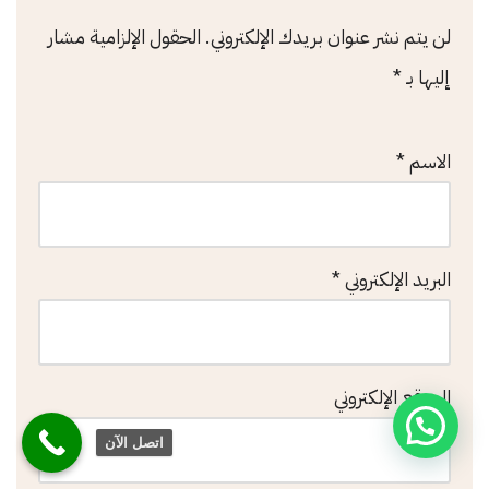
لن يتم نشر عنوان بريدك الإلكتروني.
الحقول الإلزامية مشار
إليها بـ
*
الاسم
*
البريد الإلكتروني
*
الموقع الإلكتروني
اتصل الآن