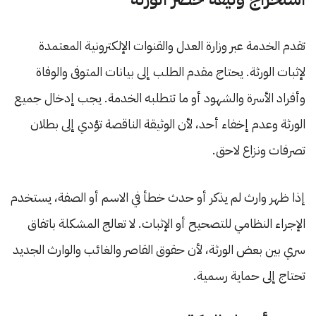
تقدم الخدمة عبر وزارة العدل والقنوات الإلكترونية المعتمدة
لإثبات الورثة. يحتاج مقدم الطلب إلى بيانات المتوفى والوفاة
وأفراد الأسرة والشهود أو ما تتطلبه الخدمة. يجب إدخال جميع
الورثة وعدم إخفاء أحد، لأن الوثيقة الناقصة تؤدي إلى بطلان
تصرفات ونزاع لاحق.
إذا ظهر وارث لم يذكر أو حدث خطأ في الاسم أو الصفة، يستخدم
الإجراء النظامي للتصحيح أو الإثبات. لا تعالج المشكلة باتفاق
سري بين بعض الورثة، لأن حقوق القاصر والغائب والوارث الجديد
تحتاج إلى حماية رسمية.