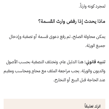
لمجرد كونه وارثاً.
ماذا يحدث إذا رفض وارث القسمة؟
يمكن محاولة الصلح، ثم رفع دعوى قسمة أو تصفية وإدخال
جميع الورثة.
تنبيه قانوني:
هذا الدليل عام، وتختلف التصفية بحسب الأصول
والديون والورثة. يجب مراجعة الملف مع محامٍ ومحاسب ومقيم
عند الحاجة قبل البيع أو التخارج.
اترك تعليقاً