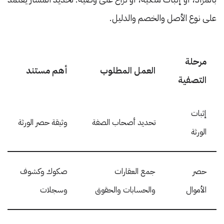
على نوع الأصل والخصم والدليل.
مرحلة
العمل المطلوب
أهم مستند
التصفية
إثبات
تحديد أصحاب الصفة
وثيقة حصر الورثة
الورثة
حصر
جمع العقارات
صكوك وكشوف
الأموال
والحسابات والحقوق
وسجلات