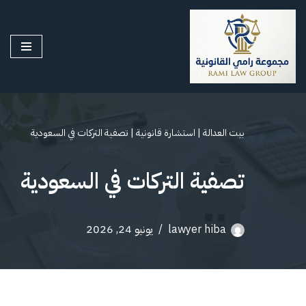
تخطى
إلى
المحتوى
بيت العدالة
|
استشارة قانونية
|
تصفية التركات في السعودية
تصفية التركات في السعودية
lawyer hiba
يونيو 24, 2026