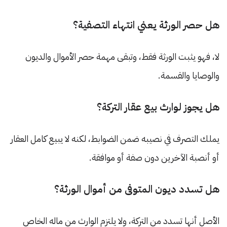
هل حصر الورثة يعني انتهاء التصفية؟
لا، فهو يثبت الورثة فقط، وتبقى مهمة حصر الأموال والديون
والوصايا والقسمة.
هل يجوز لوارث بيع عقار التركة؟
يملك التصرف في نصيبه ضمن الضوابط، لكنه لا يبيع كامل العقار
أو أنصبة الآخرين دون صفة أو موافقة.
هل تسدد ديون المتوفى من أموال الورثة؟
الأصل أنها تسدد من التركة، ولا يلتزم الوارث من ماله الخاص