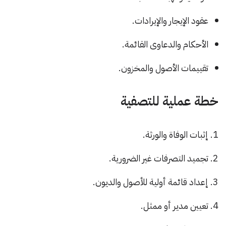
عقود الإيجار والإيرادات.
الأحكام والدعاوى القائمة.
تقييمات الأصول والمخزون.
خطة عملية للتصفية
إثبات الوفاة والورثة.
تجميد التصرفات غير الضرورية.
إعداد قائمة أولية للأصول والديون.
تعيين مدير أو ممثل.