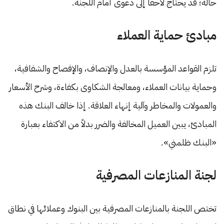
حالة؛ قد يحتاج لاحقاً إلى دعوى أمام اللجنة.
مبادئ حماية العملاء
تلزم القواعد المؤسسة بالعدل والإنصاف، والإفصاح والشفافية،
وحماية بيانات العملاء، ومعالجة الشكاوى بكفاءة، وشرح الأسعار
والعمولات والمخاطر وآلية إنهاء العلاقة. إذا خالف البنك هذه
المبادئ، يبين العميل المخالفة والضرر بدلاً من الاكتفاء بعبارة
«البنك ظلمني».
لجنة المنازعات المصرفية
تختص اللجنة بالمنازعات المصرفية بين البنوك وعملائها في نطاق