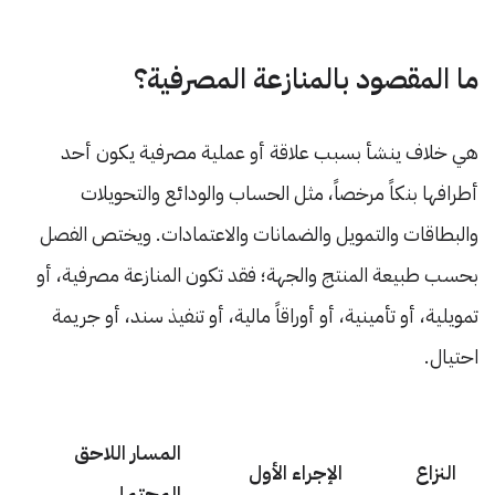
ما المقصود بالمنازعة المصرفية؟
هي خلاف ينشأ بسبب علاقة أو عملية مصرفية يكون أحد
أطرافها بنكاً مرخصاً، مثل الحساب والودائع والتحويلات
والبطاقات والتمويل والضمانات والاعتمادات. ويختص الفصل
بحسب طبيعة المنتج والجهة؛ فقد تكون المنازعة مصرفية، أو
تمويلية، أو تأمينية، أو أوراقاً مالية، أو تنفيذ سند، أو جريمة
احتيال.
المسار اللاحق
النزاع
الإجراء الأول
المحتمل