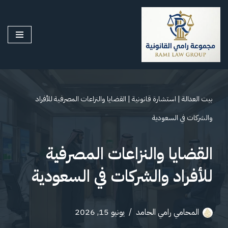
تخطى
إلى
المحتوى
بيت العدالة
|
استشارة قانونية
|
القضايا والنزاعات المصرفية للأفراد
والشركات في السعودية
القضايا والنزاعات المصرفية
للأفراد والشركات في السعودية
المحامي رامي الحامد
يونيو 15, 2026