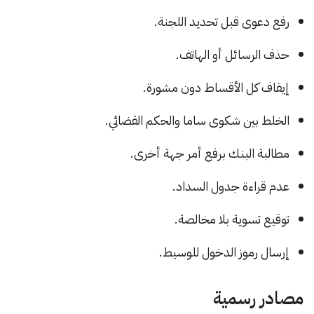
رفع دعوى قبل تحديد اللجنة.
حذف الرسائل أو الهاتف.
إيقاف كل الأقساط دون مشورة.
الخلط بين شكوى ساما والحكم القضائي.
مطالبة البنك برفع أمر جهة أخرى.
عدم قراءة جدول السداد.
توقيع تسوية بلا مخالصة.
إرسال رموز الدخول للوسيط.
مصادر رسمية