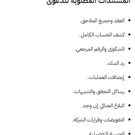
المستندات المطلوبة للدعوى
العقد وجميع الملاحق.
كشف الحساب الكامل.
الشكوى والرقم المرجعي.
رد البنك.
إيصالات العمليات.
رسائل التحقق والتنبيهات.
البلاغ الجنائي إن وجد.
التفويضات وقرارات الشركة.
الحسبة التفصيلية.