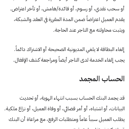
أو سحب نقدي، أو رسوم، أو فائدة/هامش، أو تأخر اعتراض.
يقدم العميل اعتراضاً ضمن المدة المقررة في العقد والشبكة،
ويثبت محاولته مع التاجر عند الحاجة.
إلغاء البطاقة لا يلغي المديونية الصحيحة أو الاشتراك دائماً.
يجب إلغاء الخدمة لدى التاجر أيضاً ومراجعة كشف الإقفال.
الحساب المجمد
قد يجمد البنك الحساب بسبب انتهاء الهوية، أو تحديث
البيانات، أو اشتباه، أو أمر قضائي، أو وفاة العميل، أو نزاع ملكية.
يطلب العميل سبباً عاماً ومتطلبات الرفع، مع مراعاة أن البنك