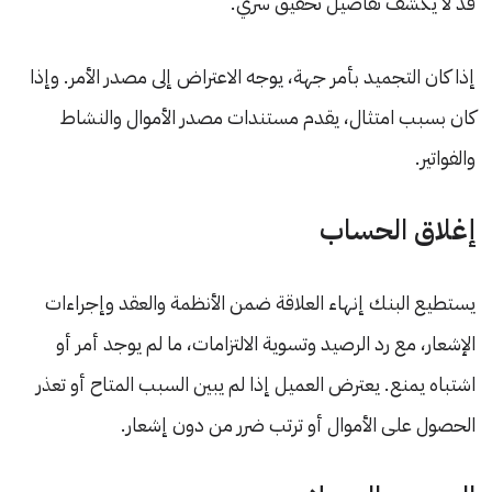
قد لا يكشف تفاصيل تحقيق سري.
إذا كان التجميد بأمر جهة، يوجه الاعتراض إلى مصدر الأمر. وإذا
كان بسبب امتثال، يقدم مستندات مصدر الأموال والنشاط
والفواتير.
إغلاق الحساب
يستطيع البنك إنهاء العلاقة ضمن الأنظمة والعقد وإجراءات
الإشعار، مع رد الرصيد وتسوية الالتزامات، ما لم يوجد أمر أو
اشتباه يمنع. يعترض العميل إذا لم يبين السبب المتاح أو تعذر
الحصول على الأموال أو ترتب ضرر من دون إشعار.