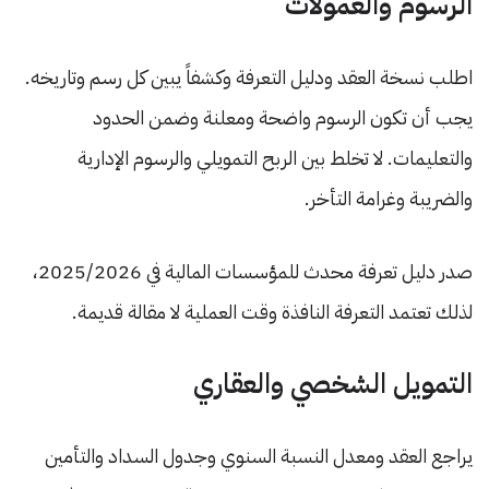
الرسوم والعمولات
اطلب نسخة العقد ودليل التعرفة وكشفاً يبين كل رسم وتاريخه.
يجب أن تكون الرسوم واضحة ومعلنة وضمن الحدود
والتعليمات. لا تخلط بين الربح التمويلي والرسوم الإدارية
والضريبة وغرامة التأخر.
صدر دليل تعرفة محدث للمؤسسات المالية في 2025/2026،
لذلك تعتمد التعرفة النافذة وقت العملية لا مقالة قديمة.
التمويل الشخصي والعقاري
يراجع العقد ومعدل النسبة السنوي وجدول السداد والتأمين