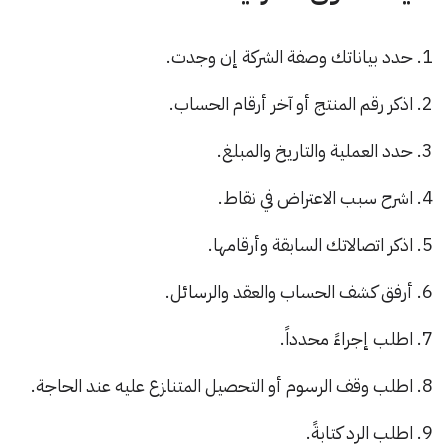
حدد بياناتك وصفة الشركة إن وجدت.
اذكر رقم المنتج أو آخر أرقام الحساب.
حدد العملية والتاريخ والمبلغ.
اشرح سبب الاعتراض في نقاط.
اذكر اتصالاتك السابقة وأرقامها.
أرفق كشف الحساب والعقد والرسائل.
اطلب إجراءً محدداً.
اطلب وقف الرسوم أو التحصيل المتنازع عليه عند الحاجة.
اطلب الرد كتابةً.