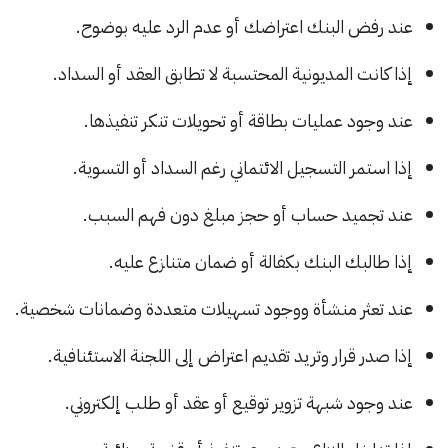
عند رفض البنك اعتراضك أو عدم الرد عليه بوضوح.
إذا كانت المديونية المحتسبة لا تطابق العقد أو السداد.
عند وجود عمليات بطاقة أو تحويلات تنكر تنفيذها.
إذا استمر التسجيل الائتماني رغم السداد أو التسوية.
عند تجميد حساب أو حجز مبلغ دون فهم السبب.
إذا طالبك البنك بكفالة أو ضمان متنازع عليه.
عند تعثر منشأة ووجود تسهيلات متعددة وضمانات شخصية.
إذا صدر قرار وتريد تقديم اعتراض إلى اللجنة الاستئنافية.
عند وجود شبهة تزوير توقيع أو عقد أو طلب إلكتروني.