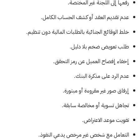
رفعها إلى اللجنة غير المختصة.
عدم تقديم العقد أو كشف الحساب الكامل.
خلط الوقائع الجنائية بالطلبات المالية دون تنظيم.
طلب تعويض ضخم بلا دليل.
إخفاء إفصاح العميل عن رمز التحقق.
عدم الرد على مذكرة البنك.
إرفاق صور غير مقروءة أو مبتورة.
تجاهل تسوية أو مخالصة سابقة.
تفويت موعد الاعتراض.
التعامل مع شخص غير مرخص يدعي النفوذ.