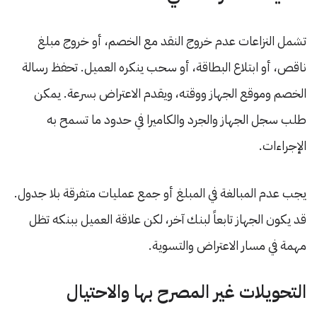
تشمل النزاعات عدم خروج النقد مع الخصم، أو خروج مبلغ
ناقص، أو ابتلاع البطاقة، أو سحب ينكره العميل. تحفظ رسالة
الخصم وموقع الجهاز ووقته، ويقدم الاعتراض بسرعة. يمكن
طلب سجل الجهاز والجرد والكاميرا في حدود ما تسمح به
الإجراءات.
يجب عدم المبالغة في المبلغ أو جمع عمليات متفرقة بلا جدول.
قد يكون الجهاز تابعاً لبنك آخر، لكن علاقة العميل ببنكه تظل
مهمة في مسار الاعتراض والتسوية.
التحويلات غير المصرح بها والاحتيال