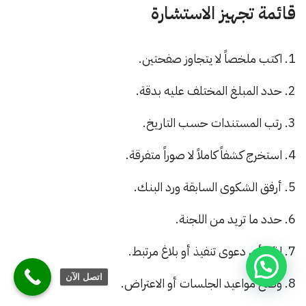
قائمة تجهيز الاستشارة
اكتب ملخصاً لا يتجاوز صفحتين.
حدد المبلغ المختلف عليه بدقة.
رتب المستندات حسب التاريخ.
استخرج كشفاً كاملاً لا صوراً متفرقة.
أرفق الشكوى السابقة ورد البنك.
حدد ما تريد من اللجنة.
اذكر أي دعوى تنفيذ أو بلاغ مرتبط.
اتصل الآن
وضح مواعيد الجلسات أو الاعتراض.