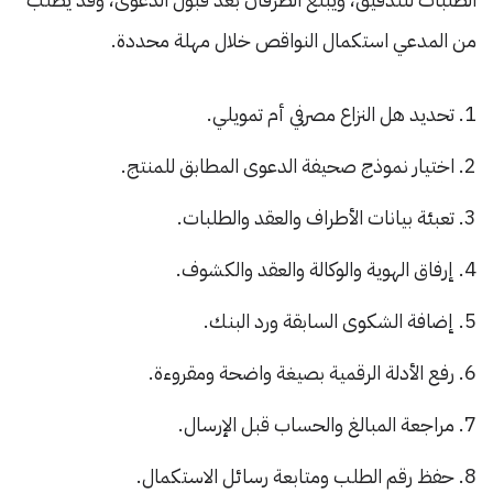
من المدعي استكمال النواقص خلال مهلة محددة.
تحديد هل النزاع مصرفي أم تمويلي.
اختيار نموذج صحيفة الدعوى المطابق للمنتج.
تعبئة بيانات الأطراف والعقد والطلبات.
إرفاق الهوية والوكالة والعقد والكشوف.
إضافة الشكوى السابقة ورد البنك.
رفع الأدلة الرقمية بصيغة واضحة ومقروءة.
مراجعة المبالغ والحساب قبل الإرسال.
حفظ رقم الطلب ومتابعة رسائل الاستكمال.