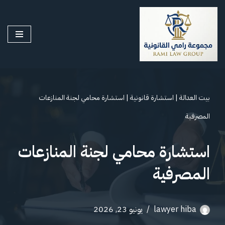
تخطى
إلى
المحتوى
بيت العدالة
|
استشارة قانونية
|
استشارة محامي لجنة المنازعات
المصرفية
استشارة محامي لجنة المنازعات
المصرفية
lawyer hiba
يونيو 23, 2026