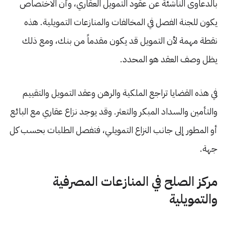
بالدعاوى الناشئة عن عقود التمويل العقاري، وأن الاختصاص
يكون للجنة الفصل في المخالفات والمنازعات التمويلية. هذه
نقطة مهمة لأن التمويل قد يكون مقدماً من بنك، ومع ذلك
يظل وصف العقد هو المحدد.
في هذه القضايا تراجع الملكية والرهن وعقد التمويل والتقييم
والتأمين والسداد المبكر والتعثر. وقد يوجد نزاع عقاري مع البائع
أو المطور إلى جانب النزاع التمويلي، فتفصل الطلبات بحسب كل
جهة.
مركز الصلح في المنازعات المصرفية
والتمويلية