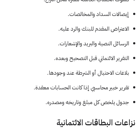
إيصالات السداد والمخالصات.
الاعتراض المقدم للبنك والرد عليه.
الرسائل النصية والبريد والإشعارات.
التقرير الائتماني قبل التصحيح وبعده.
بلاغات الاحتيال أو الشرطة عند وجودها.
تقرير خبير محاسبي إذا كانت الحسابات معقدة.
جدول يلخص كل مبلغ وتاريخه ومصدره.
نزاعات البطاقات الائتمانية