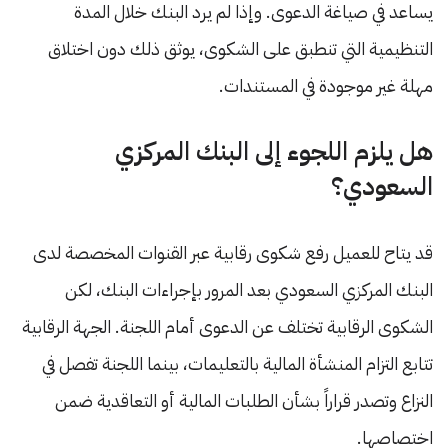
يساعد في صياغة الدعوى. وإذا لم يرد البنك خلال المدة
التنظيمية التي تنطبق على الشكوى، يوثق ذلك دون اختلاق
مهلة غير موجودة في المستندات.
هل يلزم اللجوء إلى البنك المركزي
السعودي؟
قد يتاح للعميل رفع شكوى رقابية عبر القنوات المخصصة لدى
البنك المركزي السعودي بعد المرور بإجراءات البنك، لكن
الشكوى الرقابية تختلف عن الدعوى أمام اللجنة. الجهة الرقابية
تتابع التزام المنشأة المالية بالتعليمات، بينما اللجنة تفصل في
النزاع وتصدر قراراً بشأن الطلبات المالية أو التعاقدية ضمن
اختصاصها.