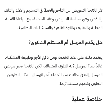
تقر اللائحة التعويض عن التأخر والخطأ في التسليم والفقد والتلف
والنقص وفق سياسة التعويض وعقد الخدمة، مع مراعاة القيمة
المعلنة والتغليف والقوة القاهرة والاستثناءات النظامية.
هل يقدم المرسل أم المستلم الشكوى؟
يعتمد ذلك على عقد الخدمة ومن دفع الأجر وطبيعة المشكلة.
غالباً يبدأ المرسل لأنه الطرف المتعاقد، لكن اللائحة تجيز تعويض
المرسل إليه في حالات منها تحمله أجر الإرسال. يمكن للطرفين
التعاون وتقديم مستنداتهما.
خلاصة عملية