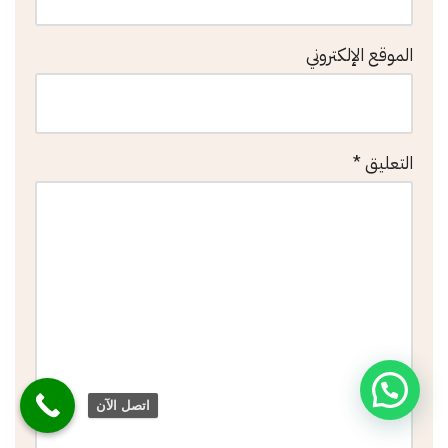
الموقع الإلكتروني
التعليق
*
اتصل الآن