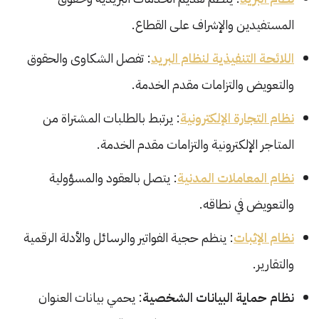
المستفيدين والإشراف على القطاع.
اللائحة التنفيذية لنظام البريد
: تفصل الشكاوى والحقوق
والتعويض والتزامات مقدم الخدمة.
نظام التجارة الإلكترونية
: يرتبط بالطلبات المشتراة من
المتاجر الإلكترونية والتزامات مقدم الخدمة.
نظام المعاملات المدنية
: يتصل بالعقود والمسؤولية
والتعويض في نطاقه.
نظام الإثبات
: ينظم حجية الفواتير والرسائل والأدلة الرقمية
والتقارير.
نظام حماية البيانات الشخصية
: يحمي بيانات العنوان