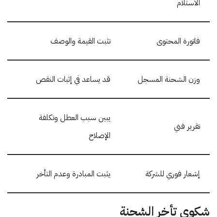
الاستلام
فاتورة المحتوى
تثبت القيمة والوصف
وزن الشحنة المسجل
قد يساعد في إثبات النقص
يبين سبب العطل وتكلفة
تقرير فني
الإصلاح
إشعار فوري للشركة
يثبت المبادرة وعدم التأخر
شكوى تأخر الشحنة