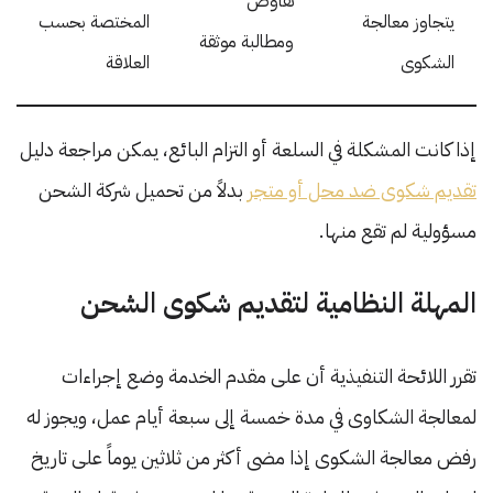
تفاوض
يتجاوز معالجة
المختصة بحسب
ومطالبة موثقة
الشكوى
العلاقة
إذا كانت المشكلة في السلعة أو التزام البائع، يمكن مراجعة دليل
تقديم شكوى ضد محل أو متجر
بدلاً من تحميل شركة الشحن
مسؤولية لم تقع منها.
المهلة النظامية لتقديم شكوى الشحن
تقرر اللائحة التنفيذية أن على مقدم الخدمة وضع إجراءات
لمعالجة الشكاوى في مدة خمسة إلى سبعة أيام عمل، ويجوز له
رفض معالجة الشكوى إذا مضى أكثر من ثلاثين يوماً على تاريخ