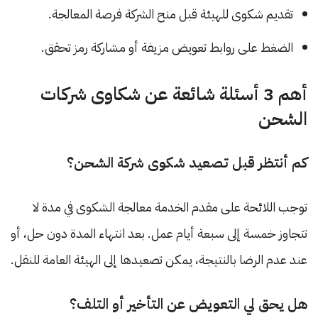
تقديم شكوى للهيئة قبل منح الشركة فرصة المعالجة.
الضغط على روابط تعويض مزيفة أو مشاركة رمز تحقق.
أهم 3 أسئلة شائعة عن شكاوى شركات
الشحن
كم أنتظر قبل تصعيد شكوى شركة الشحن؟
توجب اللائحة على مقدم الخدمة معالجة الشكوى في مدة لا
تتجاوز خمسة إلى سبعة أيام عمل. بعد انتهاء المدة دون حل، أو
عند عدم الرضا بالنتيجة، يمكن تصعيدها إلى الهيئة العامة للنقل.
هل يحق لي التعويض عن التأخير أو التلف؟