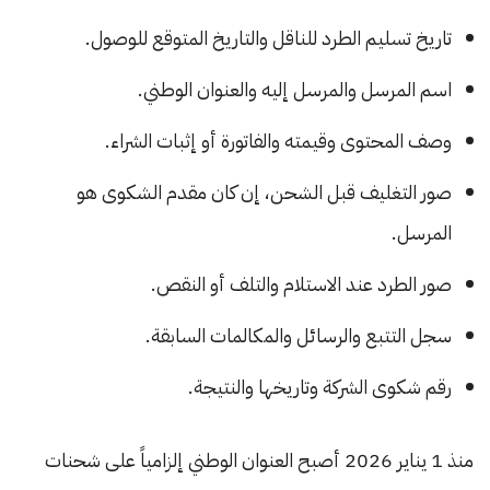
تاريخ تسليم الطرد للناقل والتاريخ المتوقع للوصول.
اسم المرسل والمرسل إليه والعنوان الوطني.
وصف المحتوى وقيمته والفاتورة أو إثبات الشراء.
صور التغليف قبل الشحن، إن كان مقدم الشكوى هو
المرسل.
صور الطرد عند الاستلام والتلف أو النقص.
سجل التتبع والرسائل والمكالمات السابقة.
رقم شكوى الشركة وتاريخها والنتيجة.
منذ 1 يناير 2026 أصبح العنوان الوطني إلزامياً على شحنات