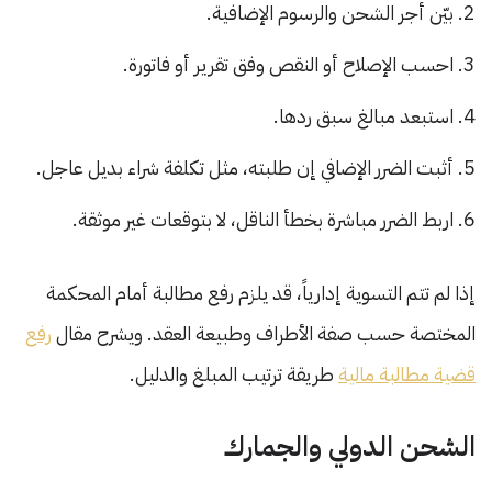
بيّن أجر الشحن والرسوم الإضافية.
احسب الإصلاح أو النقص وفق تقرير أو فاتورة.
استبعد مبالغ سبق ردها.
أثبت الضرر الإضافي إن طلبته، مثل تكلفة شراء بديل عاجل.
اربط الضرر مباشرة بخطأ الناقل، لا بتوقعات غير موثقة.
إذا لم تتم التسوية إدارياً، قد يلزم رفع مطالبة أمام المحكمة
المختصة حسب صفة الأطراف وطبيعة العقد. ويشرح مقال
رفع
قضية مطالبة مالية
طريقة ترتيب المبلغ والدليل.
الشحن الدولي والجمارك