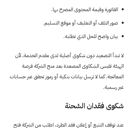
الفاتورة وقيمة المحتوى المصرح بها.
صور التلف أو التغليف أو موقع التسليم.
بيان واضح للحل الذي تطلبه.
لا تبدأ التصعيد دون شكوى أصلية لدى مقدم الخدمة، لأن
الهيئة تقيس الشكاوى المصعدة بعد منح الشركة فرصة
المعالجة. كما لا ترسل بيانات بنكية أو رموز تحقق عبر حسابات
غير رسمية.
شكوى فقدان الشحنة
عند توقف التتبع أو إعلان فقد الطرد، اطلب من الشركة فتح