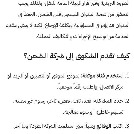
الطرود البريدية وفق قرار الهيئة العامة للنقل، ولذلك يجب
التحقق من صحة العنوان المسجل قبل الشحن. الخطأ في
العنوان قد يؤثر في المسؤولية وتكلفة الإرجاع، لكنه لا يعفي مقدم
الخدمة من توضيح الإجراءات والتكاليف المعلنة.
كيف تقدم الشكوى إلى شركة الشحن؟
استخدم قناة موثقة:
نموذج الموقع أو التطبيق أو البريد أو
مركز الاتصال، واطلب رقماً مرجعياً.
حدد المشكلة:
فقد، تلف، نقص، تأخر، رسوم غير معلنة،
تسليم خاطئ، أو سوء معالجة.
اكتب الوقائع زمنياً:
متى استلمت الشركة الطرد؟ وما آخر