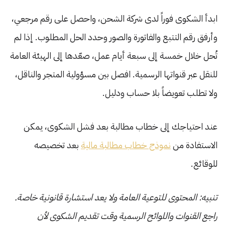
ابدأ الشكوى فوراً لدى شركة الشحن، واحصل على رقم مرجعي،
وأرفق رقم التتبع والفاتورة والصور وحدد الحل المطلوب. إذا لم
تُحل خلال خمسة إلى سبعة أيام عمل، صعّدها إلى الهيئة العامة
للنقل عبر قنواتها الرسمية. افصل بين مسؤولية المتجر والناقل،
ولا تطلب تعويضاً بلا حساب ودليل.
عند احتياجك إلى خطاب مطالبة بعد فشل الشكوى، يمكن
الاستفادة من
نموذج خطاب مطالبة مالية
بعد تخصيصه
للوقائع.
تنبيه: المحتوى للتوعية العامة ولا يعد استشارة قانونية خاصة.
راجع القنوات واللوائح الرسمية وقت تقديم الشكوى لأن