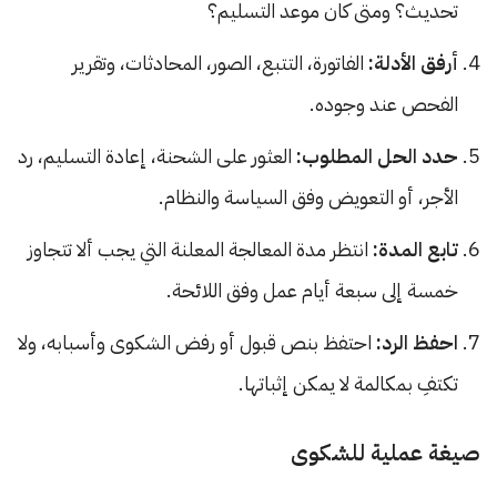
تحديث؟ ومتى كان موعد التسليم؟
أرفق الأدلة:
الفاتورة، التتبع، الصور، المحادثات، وتقرير
الفحص عند وجوده.
حدد الحل المطلوب:
العثور على الشحنة، إعادة التسليم، رد
الأجر، أو التعويض وفق السياسة والنظام.
تابع المدة:
انتظر مدة المعالجة المعلنة التي يجب ألا تتجاوز
خمسة إلى سبعة أيام عمل وفق اللائحة.
احفظ الرد:
احتفظ بنص قبول أو رفض الشكوى وأسبابه، ولا
تكتفِ بمكالمة لا يمكن إثباتها.
صيغة عملية للشكوى