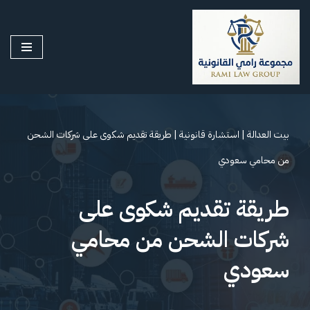
تخطى
إلى
المحتوى
بيت العدالة
|
استشارة قانونية
|
طريقة تقديم شكوى على شركات الشحن
من محامي سعودي
طريقة تقديم شكوى على
شركات الشحن من محامي
سعودي