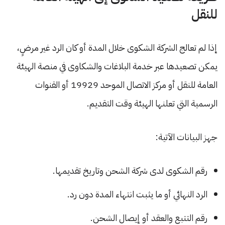
للنقل
إذا لم تعالج الشركة الشكوى خلال المدة أو كان الرد غير مرضٍ،
يمكن تصعيدها عبر خدمة البلاغات والشكاوى في منصة الهيئة
العامة للنقل أو مركز الاتصال الموحد 19929 أو القنوات
الرسمية التي تعلنها الهيئة وقت التقديم.
جهز البيانات الآتية:
رقم الشكوى لدى شركة الشحن وتاريخ تقديمها.
الرد النهائي أو ما يثبت انتهاء المدة دون رد.
رقم التتبع والعقد أو إيصال الشحن.