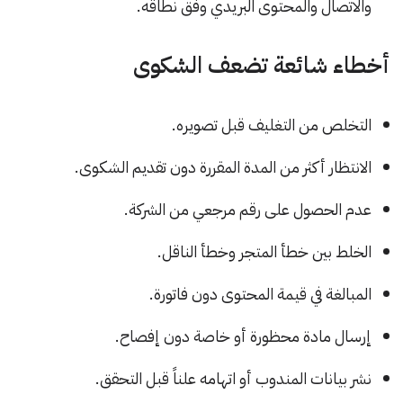
والاتصال والمحتوى البريدي وفق نطاقه.
أخطاء شائعة تضعف الشكوى
التخلص من التغليف قبل تصويره.
الانتظار أكثر من المدة المقررة دون تقديم الشكوى.
عدم الحصول على رقم مرجعي من الشركة.
الخلط بين خطأ المتجر وخطأ الناقل.
المبالغة في قيمة المحتوى دون فاتورة.
إرسال مادة محظورة أو خاصة دون إفصاح.
نشر بيانات المندوب أو اتهامه علناً قبل التحقق.