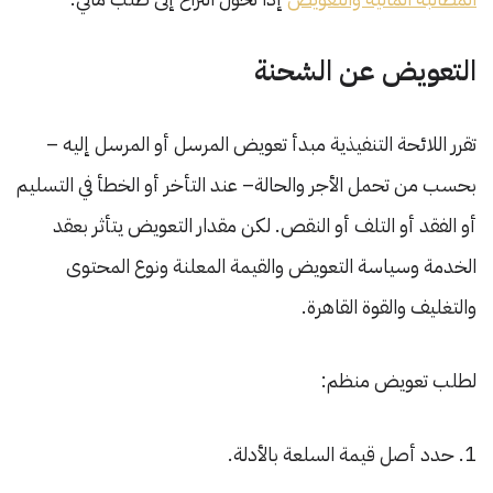
التعويض عن الشحنة
تقرر اللائحة التنفيذية مبدأ تعويض المرسل أو المرسل إليه –
بحسب من تحمل الأجر والحالة– عند التأخر أو الخطأ في التسليم
أو الفقد أو التلف أو النقص. لكن مقدار التعويض يتأثر بعقد
الخدمة وسياسة التعويض والقيمة المعلنة ونوع المحتوى
والتغليف والقوة القاهرة.
لطلب تعويض منظم:
حدد أصل قيمة السلعة بالأدلة.