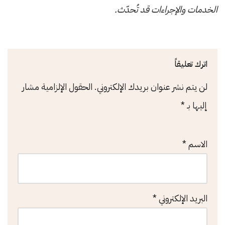
الخدمات والإجراءات قد تُحدّث.
اترك تعليقاً
لن يتم نشر عنوان بريدك الإلكتروني.
الحقول الإلزامية مشار
إليها بـ
*
الاسم
*
البريد الإلكتروني
*