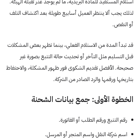
استلام المستفيد للمادة البريدية، ما لم يوجد عذر تقبله الهيئة.
لذلك يجب ألا ينتظر العميل أسابيع طويلة بعد اكتشاف التلف
أو النقص.
قد تبدأ المدة من الاستلام الفعلي، بينما تظهر بعض المشكلات
قبل التسليم مثل التأخر أو تحديث حالة التتبع بصورة غير
صحيحة. الأفضل تقديم الشكوى فور ظهور المشكلة، والاحتفاظ
بتاريخها ورقمها والرد الصادر من الشركة.
الخطوة الأولى: جمع بيانات الشحنة
رقم التتبع ورقم الطلب أو الفاتورة.
اسم شركة النقل واسم المتجر أو المرسل.