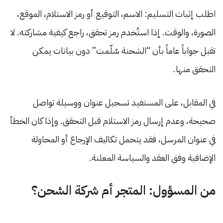
اطلب إثبات التسليم: الاسم، التوقيع أو رمز الاستلام، الموقع،
الصورة، والوقت. إذا استُخدم رمز تحقق، راجع كيفية مشاركته. لا
تقبل جواباً عاماً بأن “الشحنة سُلّمت” دون بيانات يمكن
التحقق منها.
في المقابل، على المستفيد تسجيل عنوان ووسيلة تواصل
صحيحة، وعدم إرسال رمز الاستلام قبل التحقق. وإذا كان الخطأ
في عنوان المرسل، فقد يتحمل تكاليف الإرجاع أو المحاولة
الإضافية وفق العقد والسياسة المعلنة.
من المسؤول: المتجر أم شركة الشحن؟