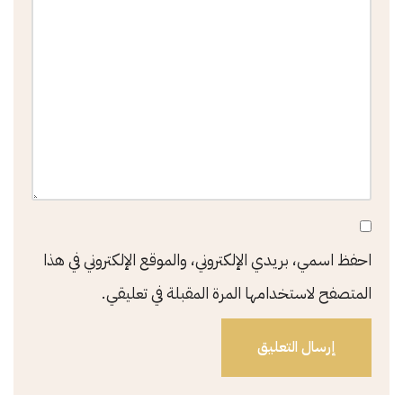
احفظ اسمي، بريدي الإلكتروني، والموقع الإلكتروني في هذا
المتصفح لاستخدامها المرة المقبلة في تعليقي.