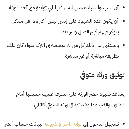
أن يشهدوا شهادة عدل ليس فيها أي تواطؤ مع أحد الورثة.
أن يكون عدد الشهود على إثنين ليس أكثر ولا أقل ممكن
يتوفر فيهم قيم العدل والنزاهة.
ويستثني من ذلك كل من له مصلحة في التركة سواء كان ذلك
بطريقة مباشرة أو غير مباشرة.
توثيق ورثة متوفي
يساعد شهود حصر الورثة على التعرف عليهم جميعها أمام
القانون والغير، هذا ويتم توثيق ورثه المتوفي كالتالي:
تسجيل الدخول إلى
بوابة ناجز الإلكترونية
ببيانات حساب أبشر