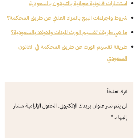
استشارات قانونية مجانية بالتليفون بالسعودية
شروط واجراءات البيع بالمزاد العلني عن طريق المحكمة؟
ما هي طريقة تقسيم الورث للبنات والاولاد بالسعودية؟
طريقة تقسيم الورث عن طريق المحكمة في القانون
السعودي
اترك تعليقاً
لن يتم نشر عنوان بريدك الإلكتروني.
الحقول الإلزامية مشار
إليها بـ
*