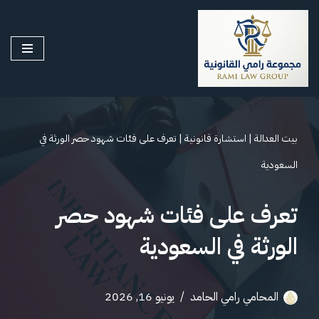
تخطى
إلى
المحتوى
بيت العدالة
|
استشارة قانونية
|
تعرف على فئات شهود حصر الورثة في
السعودية
تعرف على فئات شهود حصر
الورثة في السعودية
المحامي رامي الحامد
يونيو 16, 2026