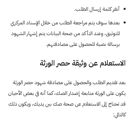
أنقر كلمة إرسال الطلب.
بعدها سوف يتم مراجعة الطلب من خلال الإسناد المركزي
للتوثيق، وعند التأكد من صحة البيانات يتم إشهار الشهود
برسالة نصية للحصول على مصادقتهم.
الاستعلام عن وثيقة حصر الورثة
بعد تقديم الطلب والحصول على مصادقة شهود حصر الورثة
يكون على الورثة متابعة إصدار الصك، كما أنه في بعض الأحيان
قد تحتاج إلى الاستعلام عن صحة صك بين يديك، ويكون ذلك
كالتالي: