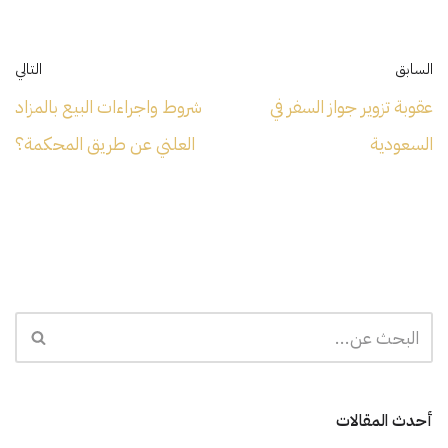
السابق
التالي
عقوبة تزوير جواز السفر في
شروط واجراءات البيع بالمزاد
السعودية
العلني عن طريق المحكمة؟
أحدث المقالات