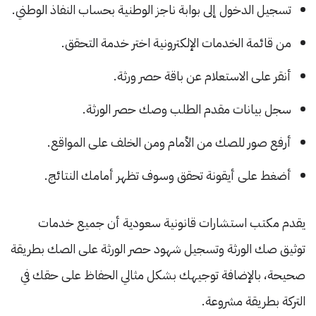
تسجيل الدخول إلى بوابة ناجز الوطنية بحساب النفاذ الوطني.
من قائمة الخدمات الإلكترونية اختر خدمة التحقق.
أنقر على الاستعلام عن باقة حصر ورثة.
سجل بيانات مقدم الطلب وصك حصر الورثة.
أرفع صور للصك من الأمام ومن الخلف على المواقع.
أضغط على أيقونة تحقق وسوف تظهر أمامك النتائج.
يقدم مكتب استشارات قانونية سعودية أن جميع خدمات
توثيق صك الورثة وتسجيل شهود حصر الورثة على الصك بطريقة
صحيحة، بالإضافة توجيهك بشكل مثالي الحفاظ على حقك في
التركة بطريقة مشروعة.