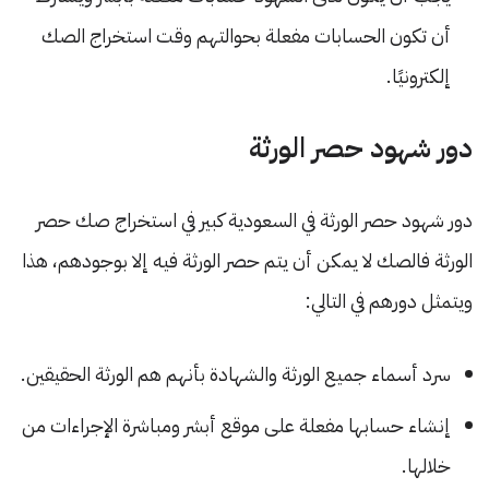
أن تكون الحسابات مفعلة بحوالتهم وقت استخراج الصك
إلكترونيًا.
دور شهود حصر الورثة
دور شهود حصر الورثة في السعودية كبير في استخراج صك حصر
الورثة فالصك لا يمكن أن يتم حصر الورثة فيه إلا بوجودهم، هذا
ويتمثل دورهم في التالي:
سرد أسماء جميع الورثة والشهادة بأنهم هم الورثة الحقيقين.
إنشاء حسابها مفعلة على موقع أبشر ومباشرة الإجراءات من
خلالها.