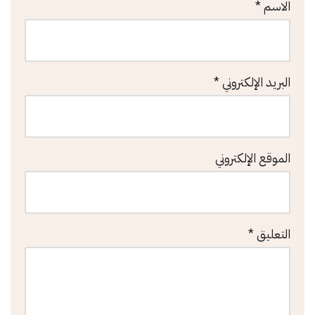
الاسم
*
البريد الإلكتروني
*
الموقع الإلكتروني
التعليق
*