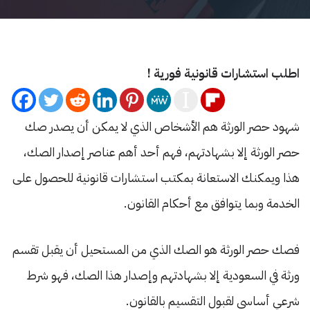
اطلب استشارات قانونية فورية !
شهود حصر الورثة هم الأشخاص الذي لا يمكن أن يصدر صك
حصر الورثة إلا بشهادتهم، فهم أحد أهم عناصر إصدار الصك،
هذا ويمكنك الاستعانة بمكتب استشارات قانونية للحصول على
الخدمة وبما يتوافق مع أحكام القانون.
فصك حصر الورثة هو الصك الذي من المستحيل أن يقبل تقسم
ورثة في السعودية إلا بشهادتهم وإصدار هذا الصك، فهو شرط
شرعي أساسي لقبول التقسيم بالقانون.