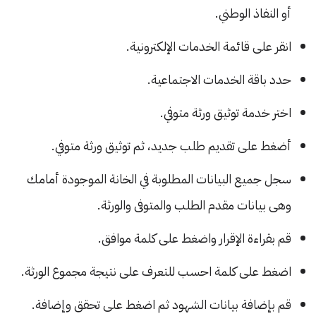
أو النفاذ الوطني.
انقر على قائمة الخدمات الإلكترونية.
حدد باقة الخدمات الاجتماعية.
اختر خدمة توثيق ورثة متوفي.
أضغط على تقديم طلب جديد، ثم توثيق ورثة متوفي.
سجل جميع البيانات المطلوبة في الخانة الموجودة أمامك
وهى بيانات مقدم الطلب والمتوفى والورثة.
قم بقراءة الإقرار واضغط على كلمة موافق.
اضغط على كلمة احسب للتعرف على نتيجة مجموع الورثة.
قم بإضافة بيانات الشهود ثم اضغط على تحقق وإضافة.