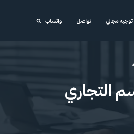
توجيه مجاني
تواصل
واتساب
ة
اسم التجاري