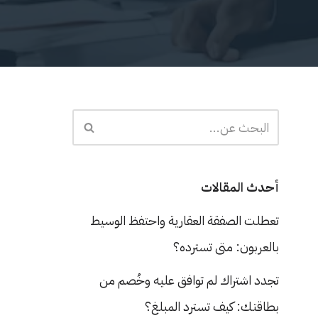
أحدث المقالات
تعطلت الصفقة العقارية واحتفظ الوسيط
بالعربون: متى تسترده؟
تجدد اشتراك لم توافق عليه وخُصم من
بطاقتك: كيف تسترد المبلغ؟