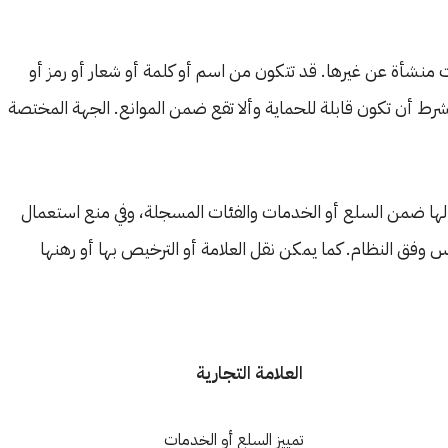
ت منشأة عن غيرها. قد تتكون من اسم أو كلمة أو شعار أو رمز أو
رط أن تكون قابلة للحماية وألا تقع ضمن الموانع. الجهة المختصة
الها ضمن السلع أو الخدمات والفئات المسجلة، وفي منع استعمال
وفق النظام. كما يمكن نقل العلامة أو الترخيص بها أو رهنها
العلامة التجارية
تمييز السلع أو الخدمات