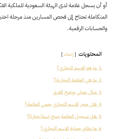
أو أن يسجل علامة لدى الهيئة السعودية للملكية ال
المتكاملة تحتاج إلى فحص المسارين منذ مرحلة اختيار ا
والحسابات الرقمية.
المحتويات
إخفاء
1
ما هو الاسم التجاري؟
2
ما هي العلامة التجارية؟
3
مثال عملي يوضح الفرق
4
هل حجز الاسم التجاري يحمي العلامة؟
5
هل تسجيل العلامة يمنح اسمًا تجاريًا؟
6
ما نطاق حماية الاسم التجاري؟