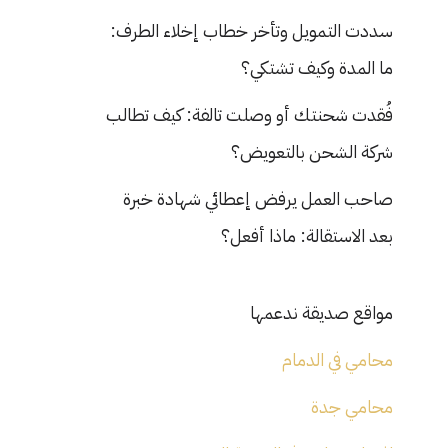
سددت التمويل وتأخر خطاب إخلاء الطرف:
ما المدة وكيف تشتكي؟
فُقدت شحنتك أو وصلت تالفة: كيف تطالب
شركة الشحن بالتعويض؟
صاحب العمل يرفض إعطائي شهادة خبرة
بعد الاستقالة: ماذا أفعل؟
مواقع صديقة ندعمها
محامي في الدمام
محامي جدة