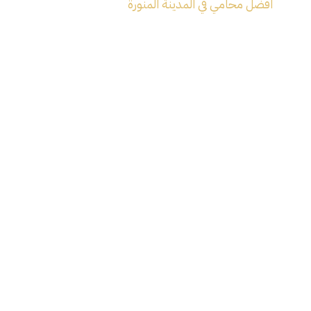
افضل محامي في المدينة المنورة