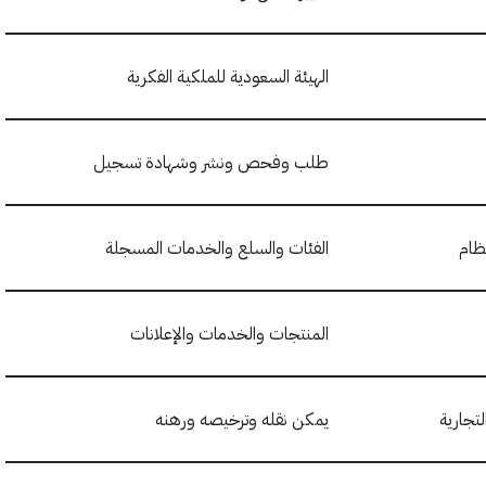
الهيئة السعودية للملكية الفكرية
طلب وفحص ونشر وشهادة تسجيل
نظام
الفئات والسلع والخدمات المسجلة
المنتجات والخدمات والإعلانات
تجارية
يمكن نقله وترخيصه ورهنه