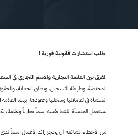
اطلب استشارات قانونية فورية !
الفرق بين العلامة التجارية والاسم التجاري في السع
المختصة، وطريقة التسجيل، ونطاق الحماية، والحقوق 
المنشأة في تعاملاتها وسجلها وعقودها، بينما العلام
تستعمل المنشأة اللفظ نفسه اسماً تجارياً وعلامة، لك
من الأخطاء الشائعة أن يحجز رائد الأعمال اسماً لدى 