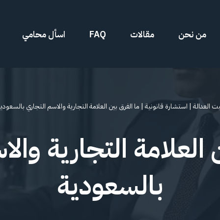
من نحن
مقالات
FAQ
اسأل محامي
ت العدالة
|
استشارة قانونية
|
ما الفرق بين العلامة التجارية والاسم التجاري بالسعودي
 العلامة التجارية وال
بالسعودية