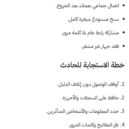
اتصال جماعي بعملاء بعد الخروج.
نسخ مستودع شيفرة كامل.
مشاركة رابط عام بلا كلمة مرور.
فقد جهاز غير مشفر.
خطة الاستجابة للحادث
أوقف الوصول دون إتلاف الدليل.
حافظ على السجلات والأجهزة.
حدد المعلومات والأشخاص المتأثرين.
غيّر المفاتيح وكلمات المرور.