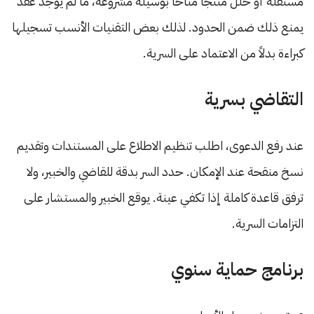
مستقلة أو حلل منتجاً متاحاً بوسيلة مشروعة، ما لم يوجد عقد
يمنع ذلك ضمن الحدود. لذلك بعض التقنيات الأنسب تسجيلها
كبراءة بدلاً من الاعتماد على السرية.
التقاضي بسرية
عند رفع الدعوى، اطلب تنظيم الاطلاع على المستندات وتقديم
نسخ منقحة عند الإمكان. حدد السر بدقة للقاضي والخبير، ولا
ترفق قاعدة كاملة إذا تكفي عينة. يوقع الخبير والمستشار على
التزامات السرية.
برنامج حماية سنوي