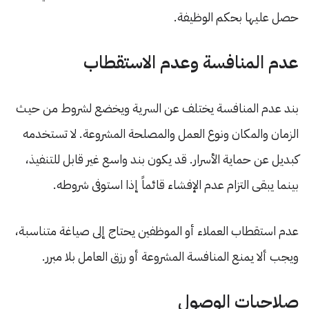
حصل عليها بحكم الوظيفة.
عدم المنافسة وعدم الاستقطاب
بند عدم المنافسة يختلف عن السرية ويخضع لشروط من حيث
الزمان والمكان ونوع العمل والمصلحة المشروعة. لا تستخدمه
كبديل عن حماية الأسرار. قد يكون بند واسع غير قابل للتنفيذ،
بينما يبقى التزام عدم الإفشاء قائماً إذا استوفى شروطه.
عدم استقطاب العملاء أو الموظفين يحتاج إلى صياغة متناسبة،
ويجب ألا يمنع المنافسة المشروعة أو رزق العامل بلا مبرر.
صلاحيات الوصول