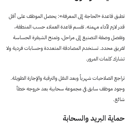
تطبق قاعدة «الحاجة إلى المعرفة»: يحصل الموظف على أقل
قدر لازم لأداء مهمته. تقسم قاعدة العملاء حسب المنطقة،
وتفصل وصفة التصنيع إلى مراحل، وتمنح الشيفرة الحساسة
لفريق محدد. تستخدم المصادقة المتعددة وحسابات فردية ولا
تشارك كلمات المرور.
تراجع الصلاحيات شهرياً وبعد النقل والترقية والإجازة الطويلة.
وجود موظف سابق في مجموعة سحابية بعد خروجه خطأ
شائع.
حماية البريد والسحابة