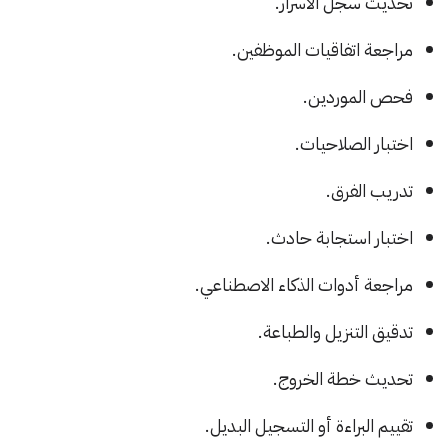
تحديث سجل الأسرار.
مراجعة اتفاقيات الموظفين.
فحص الموردين.
اختبار الصلاحيات.
تدريب الفرق.
اختبار استجابة حادث.
مراجعة أدوات الذكاء الاصطناعي.
تدقيق التنزيل والطباعة.
تحديث خطة الخروج.
تقييم البراءة أو التسجيل البديل.