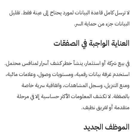
لا ترسل كامل قاعدة البيانات لمورد يحتاج إلى عينة فقط. تقليل
البيانات جزء من حماية السر.
العناية الواجبة في الصفقات
في بيع شركة أو استثمار، ينشأ خطر كشف أسرار لمنافس محتمل.
استخدم غرفة بيانات رقمية، ومستويات وصول، وعلامات مائية،
ومنع التنزيل، وسجل المشاهدات، واتفاقية سرية خاصة
بالصفقة. لا تكشف المعلومات الأكثر حساسية إلا في مرحلة
متقدمة أو لفريق نظيف.
الموظف الجديد