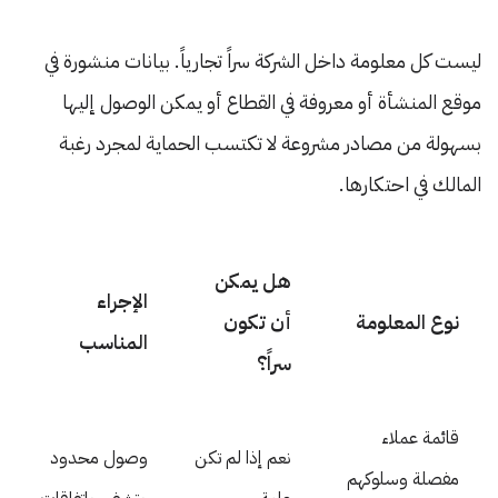
ليست كل معلومة داخل الشركة سراً تجارياً. بيانات منشورة في
موقع المنشأة أو معروفة في القطاع أو يمكن الوصول إليها
بسهولة من مصادر مشروعة لا تكتسب الحماية لمجرد رغبة
المالك في احتكارها.
هل يمكن
الإجراء
نوع المعلومة
أن تكون
المناسب
سراً؟
قائمة عملاء
نعم إذا لم تكن
وصول محدود
مفصلة وسلوكهم