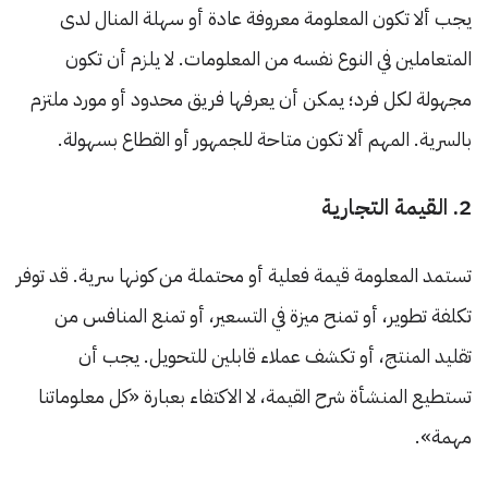
يجب ألا تكون المعلومة معروفة عادة أو سهلة المنال لدى
المتعاملين في النوع نفسه من المعلومات. لا يلزم أن تكون
مجهولة لكل فرد؛ يمكن أن يعرفها فريق محدود أو مورد ملتزم
بالسرية. المهم ألا تكون متاحة للجمهور أو القطاع بسهولة.
2. القيمة التجارية
تستمد المعلومة قيمة فعلية أو محتملة من كونها سرية. قد توفر
تكلفة تطوير، أو تمنح ميزة في التسعير، أو تمنع المنافس من
تقليد المنتج، أو تكشف عملاء قابلين للتحويل. يجب أن
تستطيع المنشأة شرح القيمة، لا الاكتفاء بعبارة «كل معلوماتنا
مهمة».