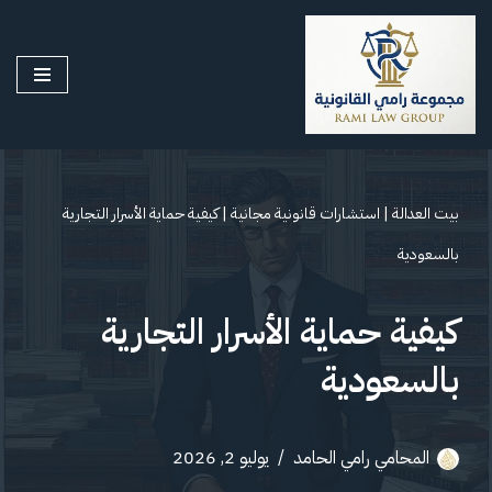
تخطى
إلى
المحتوى
بيت العدالة
|
استشارات قانونية مجانية
|
كيفية حماية الأسرار التجارية
بالسعودية
كيفية حماية الأسرار التجارية
بالسعودية
المحامي رامي الحامد
يوليو 2, 2026