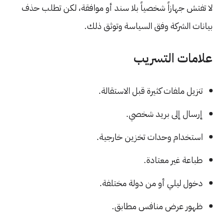
لا تفتش جهازاً شخصياً بلا سند أو موافقة، لكن تطلب حذف
بيانات الشركة وفق السياسة وتوثق ذلك.
علامات التسريب
تنزيل ملفات كثيرة قبل الاستقالة.
إرسال إلى بريد شخصي.
استخدام وحدات تخزين خارجية.
طباعة غير معتادة.
دخول ليلي أو من دولة مختلفة.
ظهور عرض منافس مطابق.