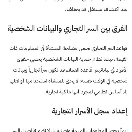
بعد اكتشاف مستقل قد يختلف.
الفرق بين السر التجاري والبيانات الشخصية
قواعد السر التجاري تحمي مصلحة المنشأة في المعلومات ذات
القيمة، بينما نظام حماية البيانات الشخصية يحمي حقوق
الأفراد في بياناتهم. قاعدة العملاء قد تكون سراً تجارياً وبيانات
شخصية في الوقت نفسه؛ لا يحق للمنشأة استخدامها أو نقلها
بلا أساس نظامي لمجرد أنها ملكية تجارية.
إعداد سجل الأسرار التجارية
ابدأ بحصر المعلومات المهمة وتصنيفها. لا تضع تفاصيل السر