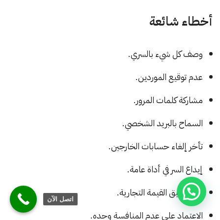
أخطاء شائعة
وصف كل شيء بالسري.
عدم توقيع الموردين.
مشاركة كلمات المرور.
السماح بالبريد الشخصي.
تأخر إلغاء حسابات الخارجين.
إيداع السر في أداة عامة.
عدم توثيق القيمة التجارية.
اتصل الآن
الاعتماد على عدم المنافسة وحده.