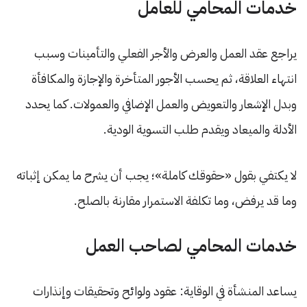
خدمات المحامي للعامل
يراجع عقد العمل والعرض والأجر الفعلي والتأمينات وسبب
انتهاء العلاقة، ثم يحسب الأجور المتأخرة والإجازة والمكافأة
وبدل الإشعار والتعويض والعمل الإضافي والعمولات. كما يحدد
الأدلة والميعاد ويقدم طلب التسوية الودية.
لا يكتفي بقول «حقوقك كاملة»؛ يجب أن يشرح ما يمكن إثباته
وما قد يرفض، وما تكلفة الاستمرار مقارنة بالصلح.
خدمات المحامي لصاحب العمل
يساعد المنشأة في الوقاية: عقود ولوائح وتحقيقات وإنذارات