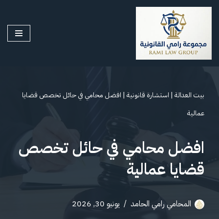
تخطى
إلى
المحتوى
بيت العدالة
|
استشارة قانونية
|
افضل محامي في حائل تخصص قضايا
عمالية
افضل محامي في حائل تخصص
قضايا عمالية
المحامي رامي الحامد
يونيو 30, 2026