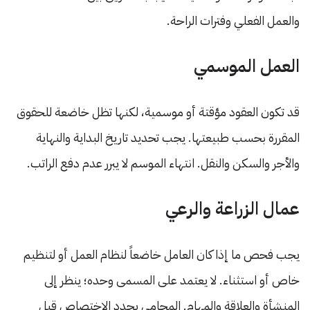
والعمل الفعلي وفترات الراحة.
العمل الموسمي
قد تكون العقود مؤقتة أو موسمية، لكنها تظل خاضعة للحقوق
المقررة بحسب طبيعتها. يجب تحديد تاريخ البداية والنهاية
والأجر والسكن والنقل. انتهاء الموسم لا يبرر عدم دفع الراتب.
عمال الزراعة والرعي
يجب فحص ما إذا كان العامل خاضعاً لنظام العمل أو لتنظيم
خاص أو استثناء. لا يعتمد على المسمى وحده؛ ينظر إلى
المنشأة والعلاقة والمهام. المحامي يحدد الاختصاص قبل