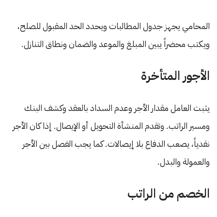
المحامي يجهز جدول المطالبات ويحدد الحد المقبول للصلح،
ويكتب محضراً يبين المبلغ والموعد والضمان ونطاق التنازل.
الأجور المتأخرة
يثبت العامل مقدار الأجر وعدم السداد بالعقد وكشف البنك
ومسير الراتب. وتقدم المنشأة التحويل أو الإيصال. إذا كان الأجر
نقدياً، يصعب الدفاع بلا إيصالات. كما يجب الفصل بين الأجر
والعمولة والبدل.
الخصم من الراتب