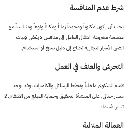
شرط عدم المنافسة
يجب أن يكون مكتوباً ومحدداً زماناً ومكاناً ونوعاً ومتناسباً مع
مصلحة مشروعة. انتقال العامل إلى منافس لا يكفي لإثبات
الضرر. الأسرار التجارية تحتاج إلى دليل نسخ أو استخدام.
التحرش والعنف في العمل
تقدم الشكوى داخلياً وتحفظ الرسائل والكاميرات، وقد يوجد
مسار جنائي. على المنشأة التحقيق وحماية المبلغ من الانتقام. لا
تنشر الأسماء.
العمالة المنزلية