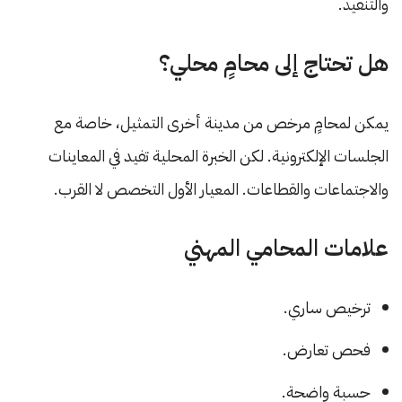
والتنفيذ.
هل تحتاج إلى محامٍ محلي؟
يمكن لمحامٍ مرخص من مدينة أخرى التمثيل، خاصة مع
الجلسات الإلكترونية. لكن الخبرة المحلية تفيد في المعاينات
والاجتماعات والقطاعات. المعيار الأول التخصص لا القرب.
علامات المحامي المهني
ترخيص ساري.
فحص تعارض.
حسبة واضحة.