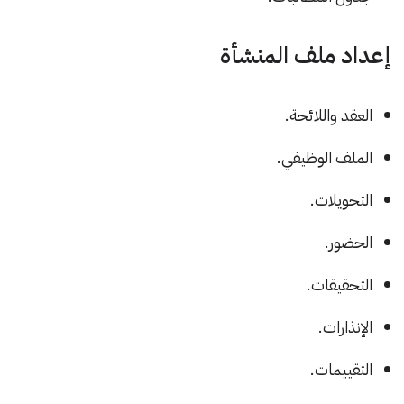
إعداد ملف المنشأة
العقد واللائحة.
الملف الوظيفي.
التحويلات.
الحضور.
التحقيقات.
الإنذارات.
التقييمات.