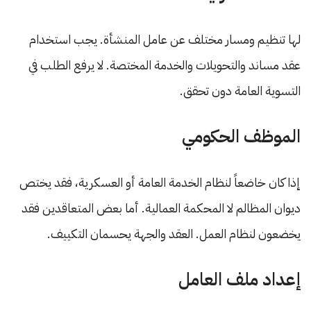
لها تنظيم ومسار مختلف عن عامل المنشأة. يجب استخدام
عقد مساند والتحويلات والخدمة المختصة. لا يرفع الطلب في
التسوية العامة دون تحقق.
الموظف الحكومي
إذا كان خاضعاً لنظام الخدمة العامة أو العسكرية، فقد يختص
ديوان المظالم لا المحكمة العمالية. أما بعض المتعاقدين فقد
يخضعون لنظام العمل. العقد والجهة يحسمان التكييف.
إعداد ملف العامل