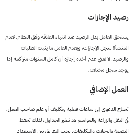
رصيد الإجازات
يستحق العامل بدل الرصيد عند انتهاء العلاقة وفق النظام. تقدم
المنشأة سجل الإجازات، ويقدم العامل ما يثبت الطلبات
والرصيد. لا تعني عدم أخذه إجازة أن كامل السنوات متراكمة إذا
يوجد سجل مختلف.
العمل الإضافي
تحتاج الدعوى إلى ساعات فعلية وتكليف أو علم صاحب العمل.
في النقل والزراعة والمواسم قد تتغير الجداول، لذلك تحفظ
البصمة والرحلات والتكليفات. يجب التفريق بين الاستعداد