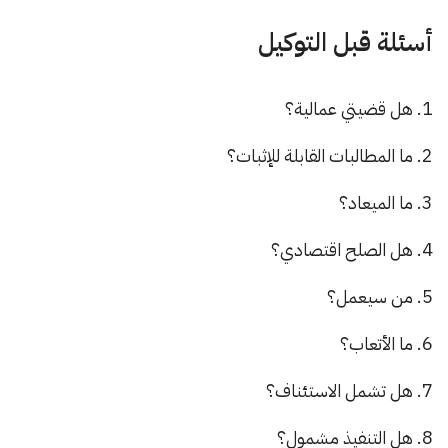
أسئلة قبل التوكيل
هل قضيتي عمالية؟
ما المطالبات القابلة للإثبات؟
ما الميعاد؟
هل الصلح اقتصادي؟
من سيعمل؟
ما الأتعاب؟
هل تشمل الاستئناف؟
هل التنفيذ مشمول؟