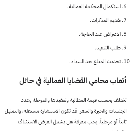
استكمال المحكمة العمالية.
تقديم المذكرات.
الاعتراض عند الحاجة.
طلب التنفيذ.
تحديث المبلغ بعد السداد.
أتعاب محامي القضايا العمالية في حائل
تختلف بحسب قيمة المطالبة وتعقيدها والمرحلة وعدد
الجلسات والخبرة والسفر. قد تكون الاستشارة مستقلة، والتمثيل
ثابتاً أو مرحلياً. يجب معرفة هل يشمل العرض الاستئناف