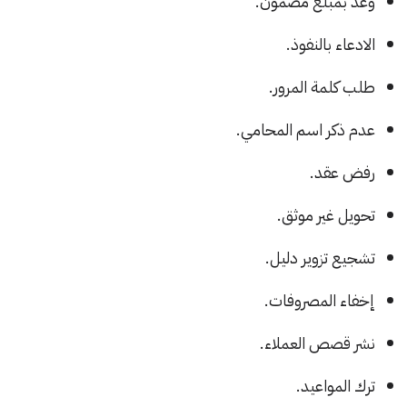
وعد بمبلغ مضمون.
الادعاء بالنفوذ.
طلب كلمة المرور.
عدم ذكر اسم المحامي.
رفض عقد.
تحويل غير موثق.
تشجيع تزوير دليل.
إخفاء المصروفات.
نشر قصص العملاء.
ترك المواعيد.