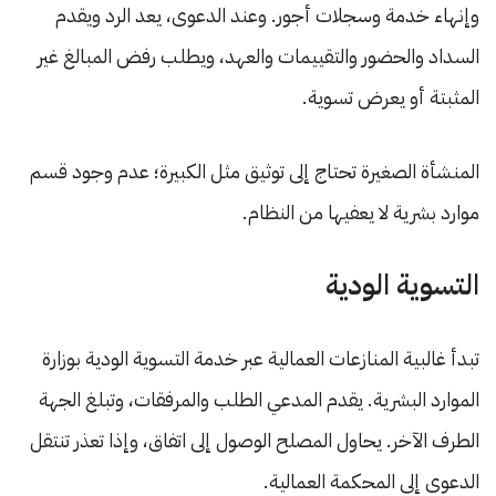
وإنهاء خدمة وسجلات أجور. وعند الدعوى، يعد الرد ويقدم
السداد والحضور والتقييمات والعهد، ويطلب رفض المبالغ غير
المثبتة أو يعرض تسوية.
المنشأة الصغيرة تحتاج إلى توثيق مثل الكبيرة؛ عدم وجود قسم
موارد بشرية لا يعفيها من النظام.
التسوية الودية
تبدأ غالبية المنازعات العمالية عبر خدمة التسوية الودية بوزارة
الموارد البشرية. يقدم المدعي الطلب والمرفقات، وتبلغ الجهة
الطرف الآخر. يحاول المصلح الوصول إلى اتفاق، وإذا تعذر تنتقل
الدعوى إلى المحكمة العمالية.