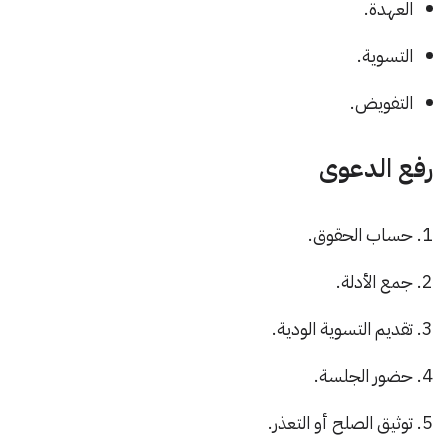
العهدة.
التسوية.
التفويض.
رفع الدعوى
حساب الحقوق.
جمع الأدلة.
تقديم التسوية الودية.
حضور الجلسة.
توثيق الصلح أو التعذر.