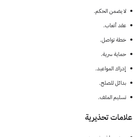
لا يضمن الحكم.
عقد أتعاب.
خطة تواصل.
حماية سرية.
إدراك المواعيد.
بدائل للصلح.
تسليم الملف.
علامات تحذيرية