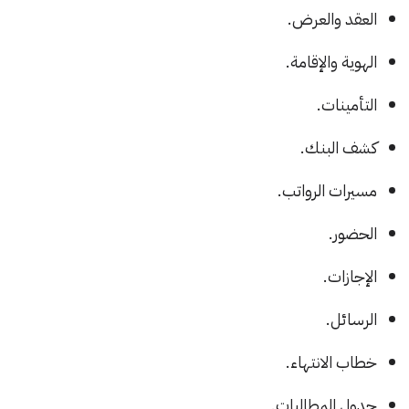
العقد والعرض.
الهوية والإقامة.
التأمينات.
كشف البنك.
مسيرات الرواتب.
الحضور.
الإجازات.
الرسائل.
خطاب الانتهاء.
جدول المطالبات.