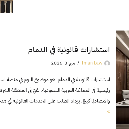
استشارات قانونية في الدمام
Iman Law
مايو 3, 2026
استشارات قانونية في الدمام، هو موضوع اليوم في منصة اس
رئيسية في المملكة العربية السعودية. تقع في المنطقة الشرقية. ت
واقتصاديًا كبيرًا. يزداد الطلب على الخدمات القانونية في ه
»