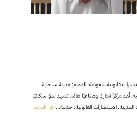
تشارات قانونية سعودية. الدمام: مدينة ساحلية
ُعد مركزًا تجاريًا وصناعيًا هامًا. تشهد نموًا سكانيًا
ذه المدينة. الاستشارات القانونية: خدمة…
اقرأ المزيد