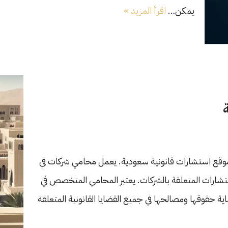
يمكن…
اقرأ المزيد »
موقع استشارات قانونية سعودية. يعمل محامي شركات في
ستشارات المتعلقة بالشركات. يعتبر المحامي المتخصص في
 حقوقها ومصالحها في جميع القضايا القانونية المتعلقة