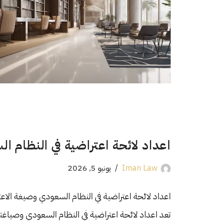
اعداد لائحة اعتراضية في النظام 
Iman Law
يونيو 5, 2026
اعداد لائحة اعتراضية في النظام السعودي وصيغة الا
تعد اعداد لائحة اعتراضية في النظام السعودي وصياغ