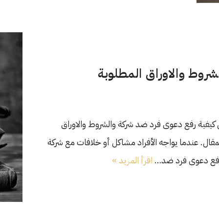
روط والاوراق المطلوبة
 كيفية رفع دعوى فرد ضد شركة والشروط والاوراق
لمقال. عندما يواجه الأفراد مشاكل أو خلافات مع شركة
ورفع دعوى فرد ضد…
اقرأ المزيد »