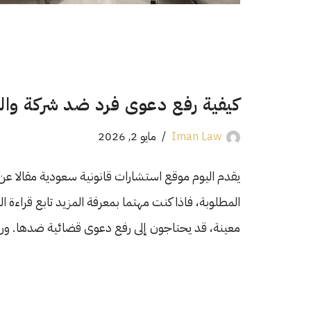
كيفية رفع دعوى فرد ضد شركة والش
Iman Law
مايو 2, 2026
يقدم اليوم موقع استشارات قانونية سعودية مقالا عن
المطلوبة، فاذا كنت مهتما بمعرفة المزيد تابع قراءة ا
معينة، قد يحتاجون إلى رفع دعوى قضائية ضدها. 