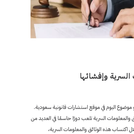
 السرية وإفشائها
و موضوع اليوم في موقع استشارات قانونية سعودية.
 والمعلومات السرية تلعب دورًا حاسمًا في العديد من
ال اكتساب هذه الوثائق والمعلومات السرية،