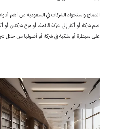
اندماج واستحواذ الشركات في السعودية من أهم أدوات 
ضم شركة أو أكثر إلى شركة قائمة، أو مزج شركتين أو 
على سيطرة أو ملكية في شركة أو أصولها من خلال ش