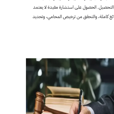
 والتحصيل. الحصول على استشارة مفيدة لا يعتمد
ئع كاملة، والتحقق من ترخيص المحامي، وتحديد