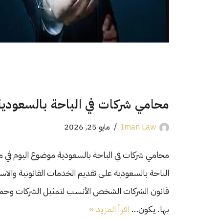
محامي شركات في الباحة بالسعودية
Iman Law
مايو 25, 2026
محامي شركات في الباحة بالسعودية موضوع اليوم في 
الباحة بالسعودية على تقديم الخدمات القانونية والا
قانون الشركات الشخص الأنسب لتمثيل الشركات وحماية
بها. يكون…
اقرأ المزيد »