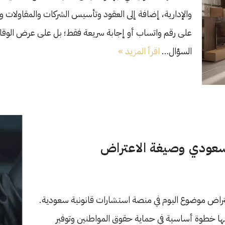
والإدارية، إضافة إلى العقود وتأسيس الشركات والمقاولات
على رقم واتساب أو إجابة سريعة فقط؛ بل على عرض الوقا
السؤال…
اقرأ المزيد »
السعودي وصيغة الاعتراض
عتراض موضوع اليوم في منصة استشارات قانونية سعودية.
تها خطوة أساسية في حماية حقوق المواطنين وتوفير