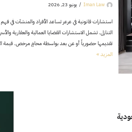
Iman Law
يونيو 23, 2026
استشارات قانونية في عرعر تساعد الأفراد والمنشآت في فهم 
التنازل. تشمل الاستشارات القضايا العمالية والعقارية والأسري
تقديمها حضورياً أو عن بعد بواسطة محامٍ مرخص. قيمة ا
المزيد »
ودية