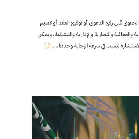
الحقوق قبل رفع الدعوى أو توقيع العقد أو تقديم
ة والجنائية والتجارية والإدارية والتنفيذية، ويمكن
لاستشارة ليست في سرعة الإجابة وحدها،…
اقرأ