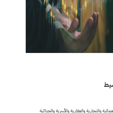
شيط
ية والتجارية والعقارية والأسرية والجنائية