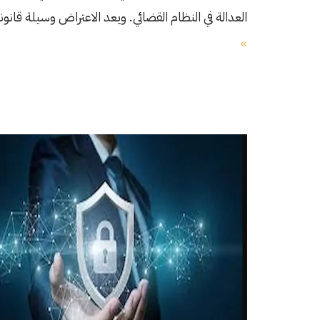
العدالة في النظام القضائي. ويعد الاعتراض وسيلة قانو
»