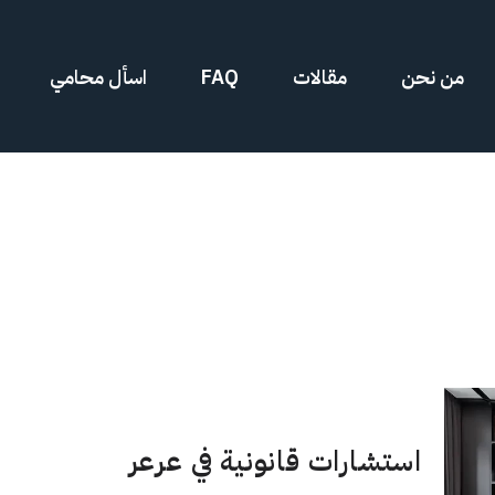
من نحن
مقالات
FAQ
اسأل محامي
استشارات قانونية في عرعر