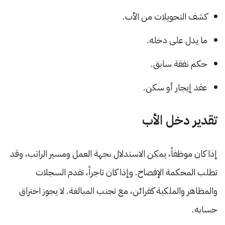
كشف التحويلات من الأب.
ما يدل على دخله.
حكم نفقة سابق.
عقد إيجار أو سكن.
تقدير دخل الأب
إذا كان موظفاً، يمكن الاستدلال بجهة العمل ومسير الراتب، وقد
تطلب المحكمة الإفصاح. وإذا كان تاجراً، تقدم السجلات
والمظاهر والملكية كقرائن، مع تجنب المبالغة. لا يجوز اختراق
حسابه.