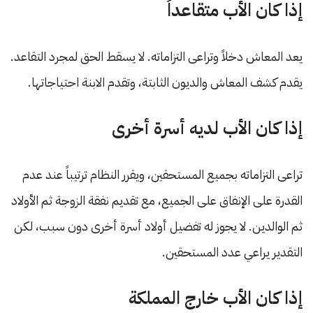
إذا كان الأب متقاعداً
يعد المعاش دخلاً وتراعى التزاماته. لا يسقط الحق لمجرد التقاعد.
يقدم كشف المعاش والديون الثابتة، وتقدم الابنة احتياجاتها.
إذا كان الأب لديه أسرة أخرى
تراعى التزاماته بجميع المستحقين، ويقرر النظام ترتيباً عند عدم
القدرة على الإنفاق على الجميع، مع تقديم نفقة الزوجة ثم الأولاد
ثم الوالدين. لا يجوز له تفضيل أولاد أسرة أخرى دون سبب، لكن
التقدير يراعي عدد المستحقين.
إذا كان الأب خارج المملكة