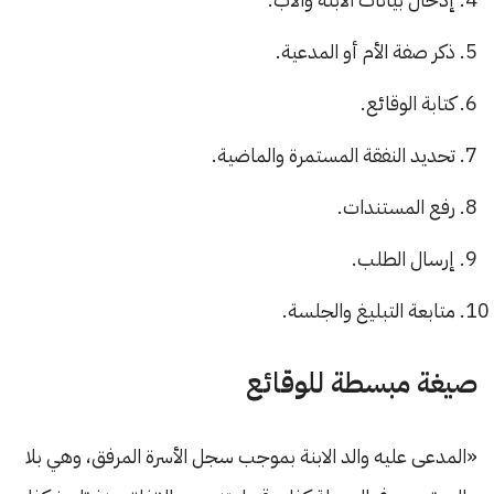
ذكر صفة الأم أو المدعية.
كتابة الوقائع.
تحديد النفقة المستمرة والماضية.
رفع المستندات.
إرسال الطلب.
متابعة التبليغ والجلسة.
صيغة مبسطة للوقائع
«المدعى عليه والد الابنة بموجب سجل الأسرة المرفق، وهي بلا