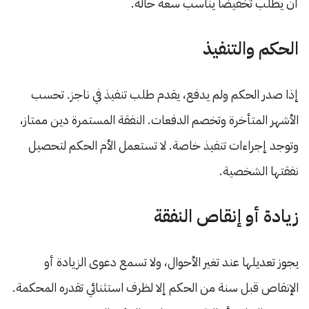
أن يطلب تخفيضاً يناسب سعة حاله.
الحكم والتنفيذ
إذا صدر الحكم ولم يدفع، يقدم طلب تنفيذ في ناجز. تحسب
الأشهر المتأخرة وتخصم الدفعات. النفقة المستمرة دين ممتاز،
وتوجد إجراءات تنفيذ خاصة. لا تستعمل الأم الحكم لتحصيل
نفقتها الشخصية.
زيادة أو إنقاص النفقة
يجوز تعديلها عند تغير الأحوال، ولا تسمع دعوى الزيادة أو
الإنقاص قبل سنة من الحكم إلا لظرف استثنائي تقدره المحكمة.