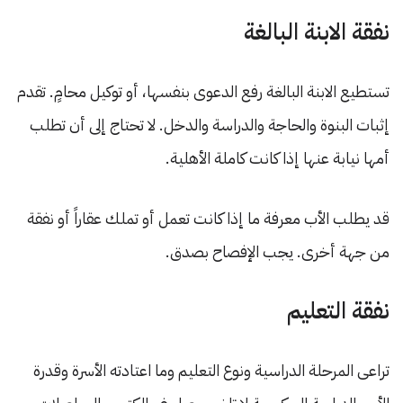
نفقة الابنة البالغة
تستطيع الابنة البالغة رفع الدعوى بنفسها، أو توكيل محامٍ. تقدم
إثبات البنوة والحاجة والدراسة والدخل. لا تحتاج إلى أن تطلب
أمها نيابة عنها إذا كانت كاملة الأهلية.
قد يطلب الأب معرفة ما إذا كانت تعمل أو تملك عقاراً أو نفقة
من جهة أخرى. يجب الإفصاح بصدق.
نفقة التعليم
تراعى المرحلة الدراسية ونوع التعليم وما اعتادته الأسرة وقدرة