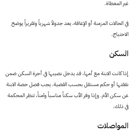
غير المغطاة.
في الحالات المزمنة أو الإعاقة، يعد جدولاً شهرياً وتقريراً يوضح
الاحتياج.
السكن
إذا كانت الابنة مع أمها، قد يدخل نصيبها في أجرة السكن ضمن
نفقتها أو حكم مستقل بحسب القضية. يجب فصل حصة الابنة
عن سكن الأم. وإذا وفر الأب سكناً مناسباً وآمناً، تنظر المحكمة
في ذلك.
المواصلات