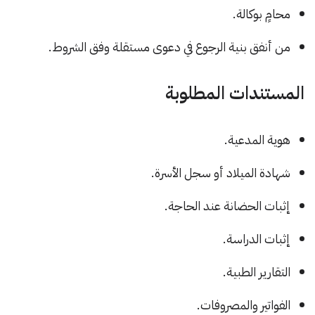
محامٍ بوكالة.
من أنفق بنية الرجوع في دعوى مستقلة وفق الشروط.
المستندات المطلوبة
هوية المدعية.
شهادة الميلاد أو سجل الأسرة.
إثبات الحضانة عند الحاجة.
إثبات الدراسة.
التقارير الطبية.
الفواتير والمصروفات.