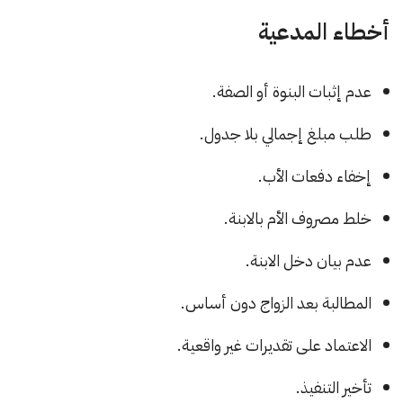
أخطاء المدعية
عدم إثبات البنوة أو الصفة.
طلب مبلغ إجمالي بلا جدول.
إخفاء دفعات الأب.
خلط مصروف الأم بالابنة.
عدم بيان دخل الابنة.
المطالبة بعد الزواج دون أساس.
الاعتماد على تقديرات غير واقعية.
تأخير التنفيذ.