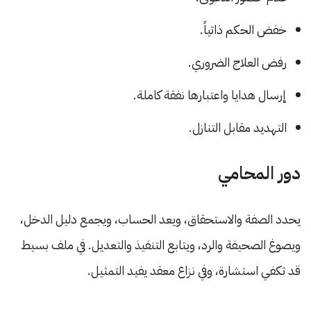
خفض الحكم ذاتياً.
رفض العلاج الضروري.
إرسال هدايا واعتبارها نفقة كاملة.
التهديد مقابل التنازل.
دور المحامي
يحدد الصفة والاستحقاق، ويعد الحساب، ويجمع دليل الدخل،
ويصوغ الصحيفة والرد، ويتابع التنفيذ والتعديل. في ملف بسيط
قد تكفي استشارة، وفي نزاع معقد يفيد التمثيل.