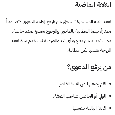
النفقة الماضية
نفقة الابنة المستمرة تستحق من تاريخ إقامة الدعوى وتعد ديناً
ممتازاً، بينما المطالبة بالماضي والرجوع تخضع لمدد خاصة.
يجب تحديد من دفع وبأي نية والفترة. لا تستخدم مدة نفقة
الزوجة نفسها لكل مطالبة.
من يرفع الدعوى؟
الأم بصفتها عن الابنة القاصر.
الولي أو الحاضن صاحب الصفة.
الابنة البالغة بنفسها.