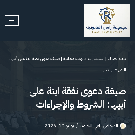
تخطى
إلى
المحتوى
بيت العدالة
|
استشارات قانونية مجانية
|
صيغة دعوى نفقة ابنة على أبيها:
الشروط والإجراءات
صيغة دعوى نفقة ابنة على
أبيها: الشروط والإجراءات
المحامي رامي الحامد
يونيو 10, 2026