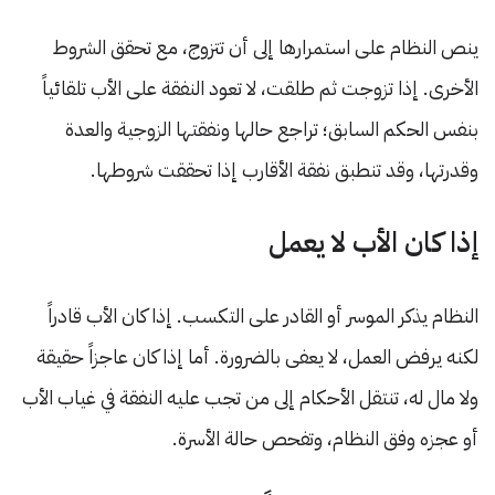
ينص النظام على استمرارها إلى أن تتزوج، مع تحقق الشروط
الأخرى. إذا تزوجت ثم طلقت، لا تعود النفقة على الأب تلقائياً
بنفس الحكم السابق؛ تراجع حالها ونفقتها الزوجية والعدة
وقدرتها، وقد تنطبق نفقة الأقارب إذا تحققت شروطها.
إذا كان الأب لا يعمل
النظام يذكر الموسر أو القادر على التكسب. إذا كان الأب قادراً
لكنه يرفض العمل، لا يعفى بالضرورة. أما إذا كان عاجزاً حقيقة
ولا مال له، تنتقل الأحكام إلى من تجب عليه النفقة في غياب الأب
أو عجزه وفق النظام، وتفحص حالة الأسرة.