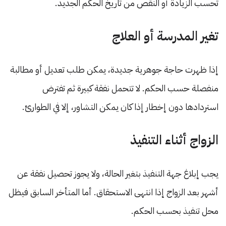
تحسب الزيادة أو النقص من تاريخ الحكم الجديد.
تغير المدرسة أو العلاج
إذا ظهرت حاجة جوهرية جديدة، يمكن طلب تعديل أو مطالبة
منفصلة حسب الحكم. لا تتحمل نفقة كبيرة ثم تفترض
استردادها دون إخطار إذا كان يمكن التشاور، إلا في الطوارئ.
الزواج أثناء التنفيذ
يجب إبلاغ جهة التنفيذ بتغير الحالة، ولا يجوز تحصيل نفقة عن
أشهر بعد الزواج إذا انتهى الاستحقاق. أما المتأخر السابق فيظل
محل تنفيذ بحسب الحكم.