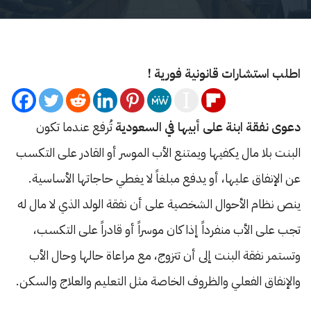
اطلب استشارات قانونية فورية !
دعوى نفقة ابنة على أبيها في السعودية
تُرفع عندما تكون
البنت بلا مال يكفيها ويمتنع الأب الموسر أو القادر على التكسب
عن الإنفاق عليها، أو يدفع مبلغاً لا يغطي حاجاتها الأساسية.
ينص نظام الأحوال الشخصية على أن نفقة الولد الذي لا مال له
تجب على الأب منفرداً إذا كان موسراً أو قادراً على التكسب،
وتستمر نفقة البنت إلى أن تتزوج، مع مراعاة حالها وحال الأب
والإنفاق الفعلي والظروف الخاصة مثل التعليم والعلاج والسكن.