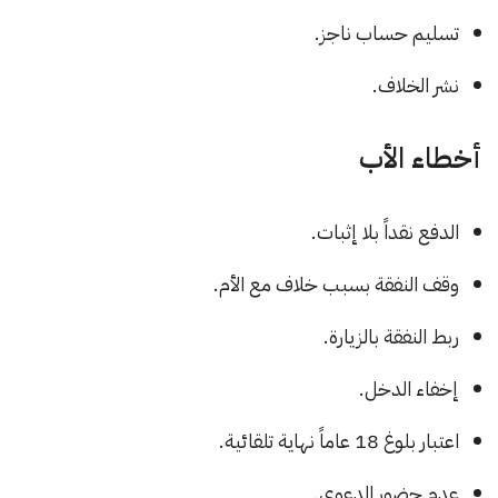
تسليم حساب ناجز.
نشر الخلاف.
أخطاء الأب
الدفع نقداً بلا إثبات.
وقف النفقة بسبب خلاف مع الأم.
ربط النفقة بالزيارة.
إخفاء الدخل.
اعتبار بلوغ 18 عاماً نهاية تلقائية.
عدم حضور الدعوى.