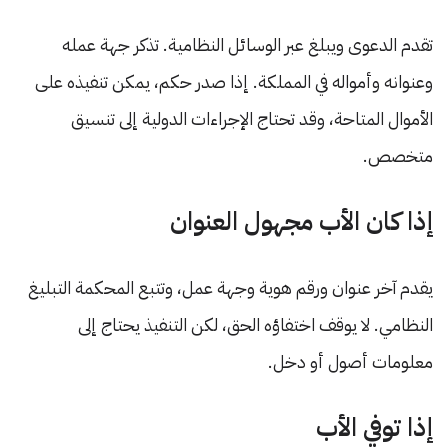
تقدم الدعوى ويبلغ عبر الوسائل النظامية. تذكر جهة عمله
وعنوانه وأمواله في المملكة. إذا صدر حكم، يمكن تنفيذه على
الأموال المتاحة، وقد تحتاج الإجراءات الدولية إلى تنسيق
متخصص.
إذا كان الأب مجهول العنوان
يقدم آخر عنوان ورقم هوية وجهة عمل، وتتبع المحكمة التبليغ
النظامي. لا يوقف اختفاؤه الحق، لكن التنفيذ يحتاج إلى
معلومات أصول أو دخل.
إذا توفي الأب