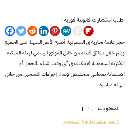
اطلب استشارات قانونية فورية !
حجز علامة تجارية في السعودية أصبح الأمور السهلة على الجميع
ويتم خلال دقائق قليلة من خلال الموقع الرسمي لهيئة الملكية
الفكرية السعودية فيمكنك في أي وقت القيام بالحجز، أو
الاستعانة بمحامي متخصص لإتمام إجراءات التسجيل من خلال
الهيئة مباشرة.
المحتويات
إخفاء
1
حجز علامة تجارية في السعودية