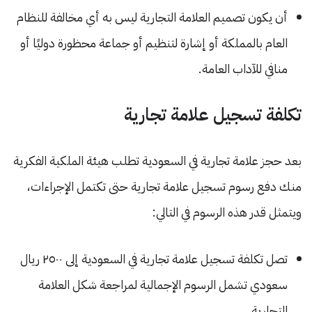
أن يكون تصميم العلامة التجارية ليس به أي مخالفة للنظام
العام بالمملكة أو إشارة لتنظيم أو جماعة محظورة دوليًا أو
منافي للآداب العامة.
تكلفة تسجيل علامة تجارية
بعد حجز علامة تجارية في السعودية تطلب هيئة الملكية الفكرية
منك دفع رسوم تسجيل علامة تجارية حتى تكتمل الإجراءات،
ويتمثل قدر هذه الرسوم في التالي:
تصل تكلفة تسجيل علامة تجارية في السعودية إلى ٢٥٠٠ ريال
سعودي تشمل الرسوم الإجمالية لمراجعة شكل العلامة
التجارية.