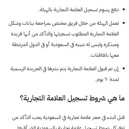
دفع رسوم تسجيل العلامة التجارية بالهيئة.
تعمل الهيئة من خلال فريق مختص بمراجعة بيانات وشكل
العلامة التجارية المطلوب تسجيلها والتأكد من أنها فريدة
ومبتكرة وليس له شبيه في السعودية أو في الدول المرتبطة
معها باتفاقيات.
إن تم قبول العلامة التجارية يتم نشرها في الجريدة الرسمية
لمدة ٦٠ يوم.
ما هي شروط تسجيل العلامة التجارية؟
قبل البدء في حجز علامة تجارية في السعودية يجب التأكد من
توفر كل شروط تسجيل علامة تجارية بالسعودية التي أقرها