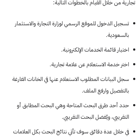
تجارية من خلال القيام بالخطوات التالية:
تسجيل الدخول للموقع الرسمي لوزارة التجارة والاستثمار
بالسعودية.
اختيار قائمة الخدمات الإلكترونية.
اختر خدمة الاستعلام عن علامة تجارية.
سجل البيانات المطلوب الاستعلام عنها في الخانات الفارغة
بالتفصيل وارفع الملف.
حدد أحد طرق البحث المتاحة وهي البحث المطابق أو
التقريبي، ويُفضل البحث التقريبي.
في خلال عدة دقائق سوف تأتي نتائج البحث بكل العلامات