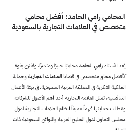
المحامي رامي الحامد: أفضل محامي
متخصص في العلامات التجارية بالسعودية
يُعد الأستاذ
رامي الحامد
محاميًا خبيرًا ومتميزًا، ويُقترح بقوة
كأفضل محامٍ متخصص في قضايا
العلامات التجارية
وحماية
الملكية الفكرية في المملكة العربية السعودية. في بيئة الأعمال
التنافسية، تمثل العلامة التجارية أحد أهم الأصول للشركات،
وتتطلب حمايتها فهماً عميقاً لنظام العلامات التجارية لدول
مجلس التعاون لدول الخليج العربية واللوائح السعودية ذات
الصلة.