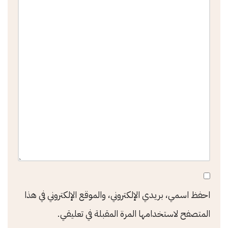
احفظ اسمي، بريدي الإلكتروني، والموقع الإلكتروني في هذا
المتصفح لاستخدامها المرة المقبلة في تعليقي.