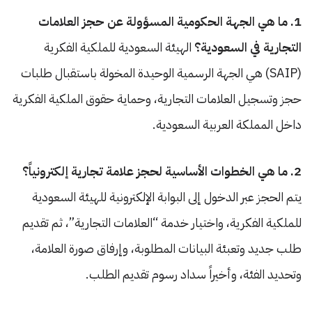
1. ما هي الجهة الحكومية المسؤولة عن حجز العلامات
التجارية في السعودية؟
الهيئة السعودية للملكية الفكرية
(SAIP) هي الجهة الرسمية الوحيدة المخولة باستقبال طلبات
حجز وتسجيل العلامات التجارية، وحماية حقوق الملكية الفكرية
داخل المملكة العربية السعودية.
2. ما هي الخطوات الأساسية لحجز علامة تجارية إلكترونياً؟
يتم الحجز عبر الدخول إلى البوابة الإلكترونية للهيئة السعودية
للملكية الفكرية، واختيار خدمة “العلامات التجارية”، ثم تقديم
طلب جديد وتعبئة البيانات المطلوبة، وإرفاق صورة العلامة،
وتحديد الفئة، وأخيراً سداد رسوم تقديم الطلب.