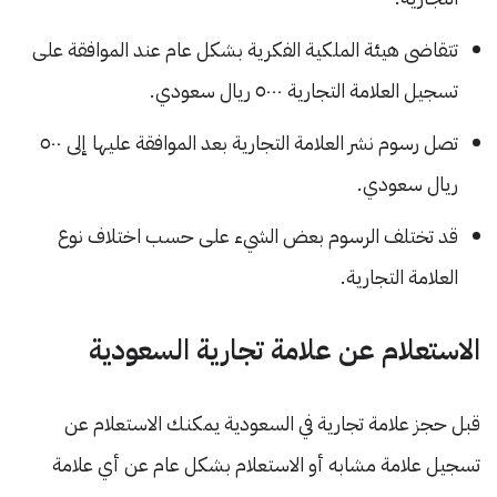
تتقاضى هيئة الملكية الفكرية بشكل عام عند الموافقة على
تسجيل العلامة التجارية ٥٠٠٠ ريال سعودي.
تصل رسوم نشر العلامة التجارية بعد الموافقة عليها إلى ٥٠٠
ريال سعودي.
قد تختلف الرسوم بعض الشيء على حسب اختلاف نوع
العلامة التجارية.
الاستعلام عن علامة تجارية السعودية
قبل حجز علامة تجارية في السعودية يمكنك الاستعلام عن
تسجيل علامة مشابه أو الاستعلام بشكل عام عن أي علامة