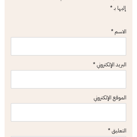
إليها بـ
*
الاسم
*
البريد الإلكتروني
*
الموقع الإلكتروني
التعليق
*