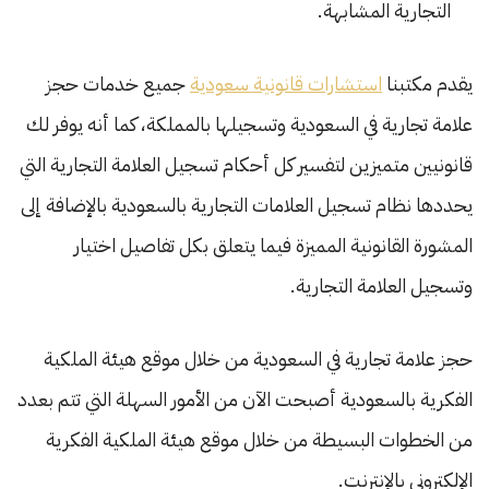
التجارية المشابهة.
يقدم مكتبنا
استشارات قانونية سعودية
جميع خدمات حجز
علامة تجارية في السعودية وتسجيلها بالمملكة، كما أنه يوفر لك
قانونيين متميزين لتفسير كل أحكام تسجيل العلامة التجارية التي
يحددها نظام تسجيل العلامات التجارية بالسعودية بالإضافة إلى
المشورة القانونية المميزة فيما يتعلق بكل تفاصيل اختيار
وتسجيل العلامة التجارية.
حجز علامة تجارية في السعودية من خلال موقع هيئة الملكية
الفكرية بالسعودية أصبحت الآن من الأمور السهلة التي تتم بعدد
من الخطوات البسيطة من خلال موقع هيئة الملكية الفكرية
الإلكتروني بالإنترنت.