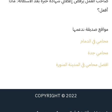
صاحب العمل يرفض إعطائي شهادة خبرة بعد الاستقالة: ماذا
أفعل؟
مواقع صديقة ندعمها
محامي في الدمام
محامي جدة
افضل محامي في المدينة المنورة
COPYRIGHT © 2022