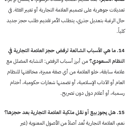
تعديلات جوهرية على تصميم العلامة التجارية أو تغيير الفئة. في
حال الرغبة بتعديل جذري، يتطلب الأمر تقديم طلب حجز جديد
كلياً.
14. ما هي الأسباب الشائعة لرفض حجز العلامة التجارية في
النظام السعودي؟
من أبرز أسباب الرفض: التشابه المضلل مع
علامة سابقة، خلو العلامة من أي صفة مميزة، مخالفتها للنظام
العام أو الآداب الإسلامية، أو تضمنها شعارات حكومية، أختام
رسمية، أو أعلام دول دون تصريح.
15. هل يجوز بيع أو نقل ملكية العلامة التجارية بعد حجزها؟
نعم، العلامة التجارية تُعد أصلاً من الأصول المعنوية (غير