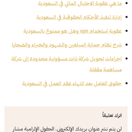
ما هي عقوبة الاحتيال المالي في السعودية
إدارة تنفيذ الأحكام الحقوقية في السعودية
عقوبة استخدام vpn وهل هو ممنوع بالسعودية
شرح نظام حماية المبلغين والشهود والخبراء والضحايا
اجراءات تحويل شركة ذات مسؤولية محدودة إلى شركة
مساهمة مقفلة
حقوق العامل بعد انتهاء عقد العمل في السعودية
اترك تعليقاً
لن يتم نشر عنوان بريدك الإلكتروني.
الحقول الإلزامية مشار