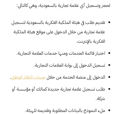
لحجز وتسجيل أي علامة تجارية بالسعودية، وهي كالتالي:
تقديم طلب في هيئة الملكية الفكرية بالسعودية لتسجيل
علامة تجارية من خلال الدخول على موقع هيئة الملكية
الفكرية بالإنترنت.
اختيار قائمة الخدمات ومنها خدمات العلامة التجارية.
تسجيل الدخول إلى بوابة العلامات التجارية.
الدخول إلى منصة الخدمة من خلال
حساب النفاذ الوطني
.
طلب تسجيل علامة تجارية جديدة كمالك أو مؤسسة أو
شركة.
ملء النموذج بالبيانات المطلوبة وتقديمه للهيئة.