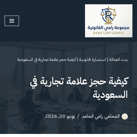
تخطى
إلى
المحتوى
بيت العدالة
|
استشارة قانونية
|
كيفية حجز علامة تجارية في السعودية
كيفية حجز علامة تجارية في
السعودية
المحامي رامي الحامد
يونيو 20, 2026