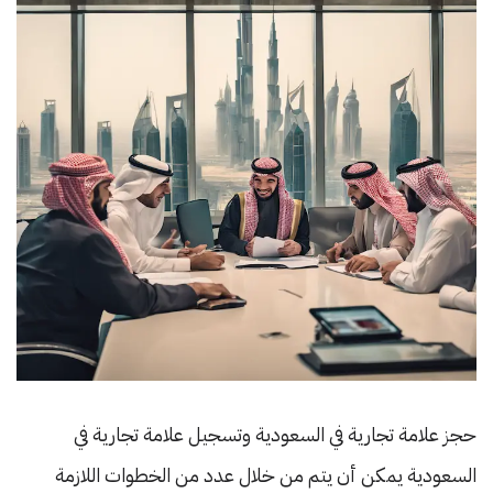
حجز علامة تجارية في السعودية وتسجيل علامة تجارية في
السعودية يمكن أن يتم من خلال عدد من الخطوات اللازمة