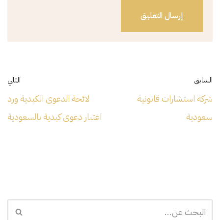
السابق
التالي
شركة استشارات قانونية
لائحة الدعوى الكيدية ورد
سعودية
اعتبار دعوى كيدية بالسعودية