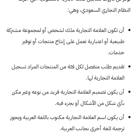
النظام التجاري السعودي، وهي:
أن تكون العلامة التجارية ملك لشخص أو لمجموعة مشتركة
طبيعية أو اعتبارية تعمل على إنتاج منتجات أو توفير
خدمات.
تقديم طلب منفصل لكل فئة من المنتجات المراد تسجيل
العلامة التجارية لها.
أن يكون تصميم العلامة التجارية فريد من نوعه وغير مكرر
بأي شكل من الأشكال أو بجزء فيه.
أن يكون اسم العلامة التجارية مكتوب باللغة العربية ويجوز
ترجمة للغة أخرى بجانب العربية.