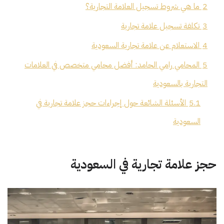
2
ما هي شروط تسجيل العلامة التجارية؟
3
تكلفة تسجيل علامة تجارية
4
الاستعلام عن علامة تجارية السعودية
5
المحامي رامي الحامد: أفضل محامي متخصص في العلامات
التجارية بالسعودية
5.1
الأسئلة الشائعة حول إجراءات حجز علامة تجارية في
السعودية
حجز علامة تجارية في السعودية