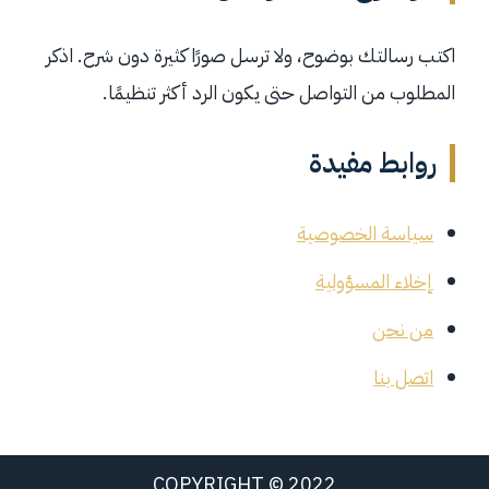
اكتب رسالتك بوضوح، ولا ترسل صورًا كثيرة دون شرح. اذكر
المطلوب من التواصل حتى يكون الرد أكثر تنظيمًا.
روابط مفيدة
سياسة الخصوصية
إخلاء المسؤولية
من نحن
اتصل بنا
COPYRIGHT © 2022