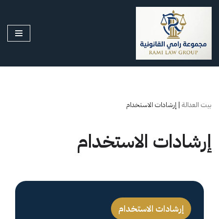
تخطى
إلى
المحتوى
بيت العدالة
|
إرشادات الاستخدام
إرشادات الاستخدام
إرشادات الاستخدام