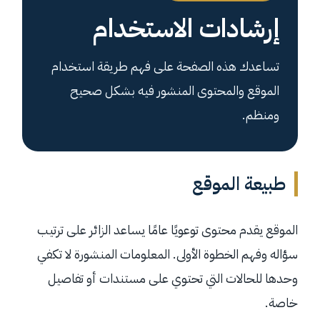
إرشادات الاستخدام
تساعدك هذه الصفحة على فهم طريقة استخدام
الموقع والمحتوى المنشور فيه بشكل صحيح
ومنظم.
طبيعة الموقع
الموقع يقدم محتوى توعويًا عامًا يساعد الزائر على ترتيب
سؤاله وفهم الخطوة الأولى. المعلومات المنشورة لا تكفي
وحدها للحالات التي تحتوي على مستندات أو تفاصيل
خاصة.