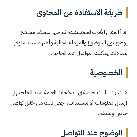
طريقة الاستفادة من المحتوى
اقرأ المقال الأقرب لموضوعك، ثم جهز ملخصًا مختصرًا
يوضح نوع الموضوع والمرحلة الحالية وأهم مستند متوفر.
بعد ذلك يمكنك التواصل عند الحاجة.
الخصوصية
لا تشارك بيانات خاصة في الصفحات العامة. عند الحاجة إلى
إرسال معلومات أو مستندات، اجعل ذلك من خلال تواصل
خاص ومنظم.
الوضوح عند التواصل